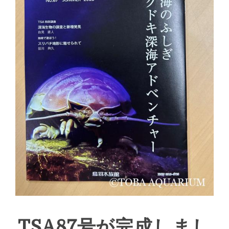
TSA87号が完成しまし