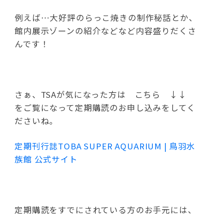
例えば…大好評のらっこ焼きの制作秘話とか、
館内展示ゾーンの紹介などなど内容盛りだくさ
んです！
さぁ、TSAが気になった方は こちら ↓↓
をご覧になって定期購読のお申し込みをしてく
ださいね。
定期刊行誌TOBA SUPER AQUARIUM | 鳥羽水
族館 公式サイト
定期購読をすでにされている方のお手元には、