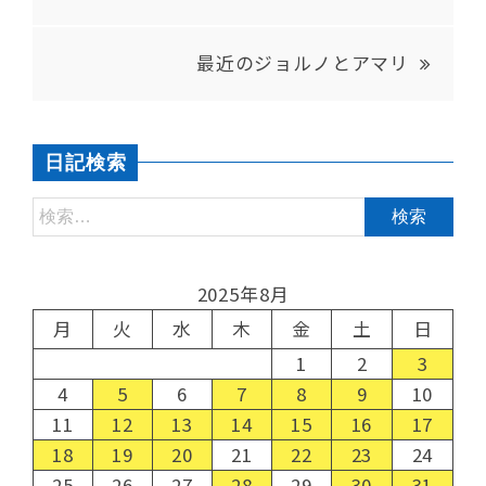
最近のジョルノとアマリ
日記検索
2025年8月
月
火
水
木
金
土
日
1
2
3
4
5
6
7
8
9
10
11
12
13
14
15
16
17
18
19
20
21
22
23
24
25
26
27
28
29
30
31