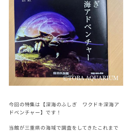
今回の特集は【深海のふしぎ ワクドキ深海ア
ドベンチャー】です！
当館が三重県の海域で調査をしてきたこれまで