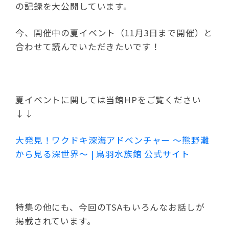
の記録を大公開しています。
今、開催中の夏イベント（11月3日まで開催）と
合わせて読んでいただきたいです！
夏イベントに関しては当館HPをご覧ください
↓↓
大発見！ワクドキ深海アドベンチャー ～熊野灘
から見る深世界～ | 鳥羽水族館 公式サイト
特集の他にも、今回のTSAもいろんなお話しが
掲載されています。