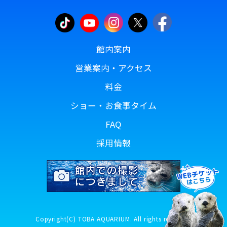
館内案内
営業案内・アクセス
料金
ショー・お食事タイム
FAQ
採用情報
Copyright(C) TOBA AQUARIUM. All rights reserved.