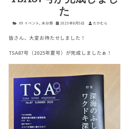
た
09 イベント
,
未分類
2025年8月5日
たかむら
皆さん、大変お待たせしました！
TSA87号（2025年夏号）が完成しましたぁ！