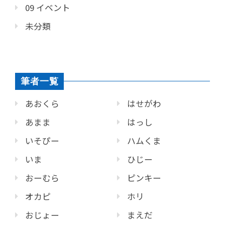
09 イベント
未分類
筆者一覧
あおくら
はせがわ
あまま
はっし
いそぴー
ハムくま
いま
ひじー
おーむら
ピンキー
オカピ
ホリ
おじょー
まえだ