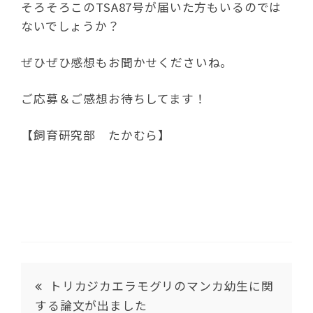
そろそろこのTSA87号が届いた方もいるのでは
ないでしょうか？
ぜひぜひ感想もお聞かせくださいね。
ご応募＆ご感想お待ちしてます！
【飼育研究部 たかむら】
トリカジカエラモグリのマンカ幼生に関
する論文が出ました