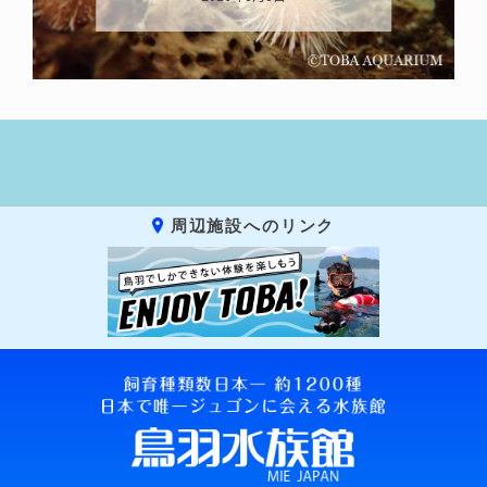
周辺施設へのリンク