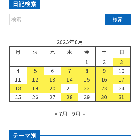
日記検索
2025年8月
月
火
水
木
金
土
日
1
2
3
4
5
6
7
8
9
10
11
12
13
14
15
16
17
18
19
20
21
22
23
24
25
26
27
28
29
30
31
« 7月
9月 »
テーマ別