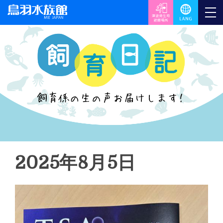
2025年8月5日