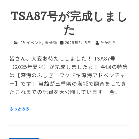
TSA87号が完成しまし
た
09 イベント
,
未分類
2025年8月5日
たかむら
皆さん、大変お待たせしました！ TSA87号
（2025年夏号）が完成しましたぁ！ 今回の特集
は【深海のふしぎ ワクドキ深海アドベンチャ
ー】です！ 当館が三重県の海域で調査をしてき
たこれまでの記録を大公開しています。 今、