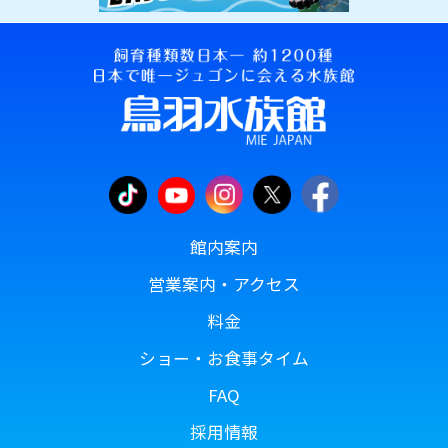
館内案内
営業案内・アクセス
料金
ショー・お食事タイム
FAQ
採用情報