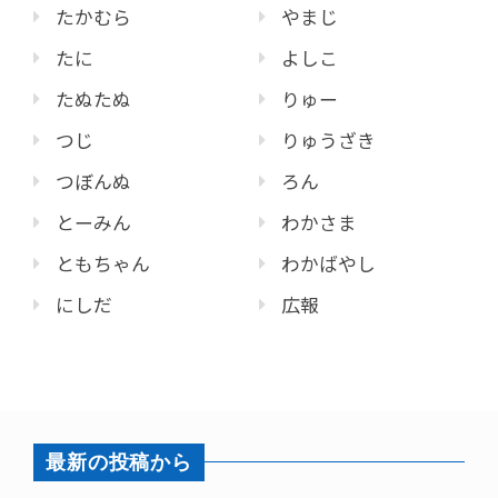
たかむら
やまじ
たに
よしこ
たぬたぬ
りゅー
つじ
りゅうざき
つぼんぬ
ろん
とーみん
わかさま
ともちゃん
わかばやし
にしだ
広報
最新の投稿から