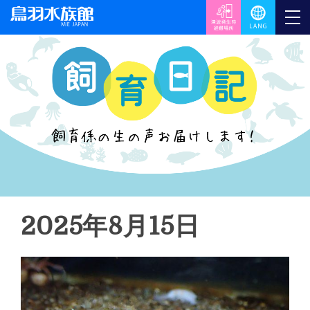
2025年8月15日