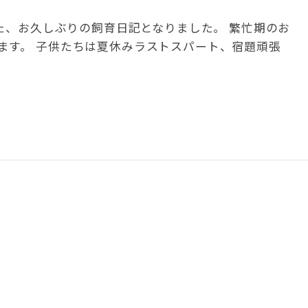
た、お久しぶりの飼育日記となりました。 繁忙期のお
ます。 子供たちは夏休みラストスパート、宿題頑張