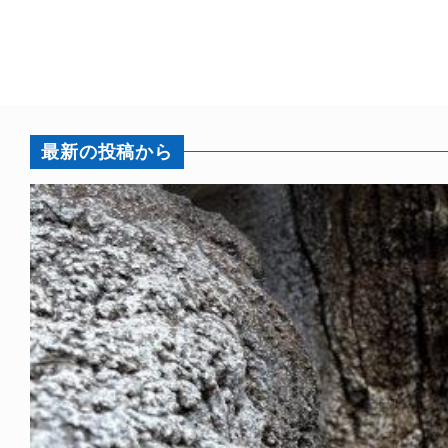
最新の投稿から