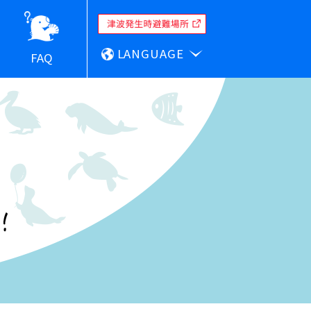
LANGUAGE
FAQ