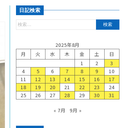
日記検索
2025年8月
月
火
水
木
金
土
日
1
2
3
4
5
6
7
8
9
10
11
12
13
14
15
16
17
18
19
20
21
22
23
24
25
26
27
28
29
30
31
« 7月
9月 »