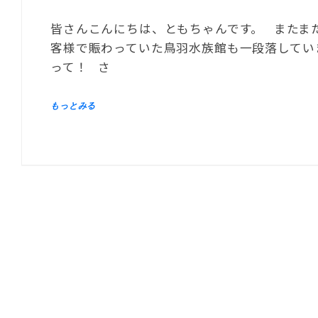
皆さんこんにちは、ともちゃんです。 またま
客様で賑わっていた鳥羽水族館も一段落してい
って！ さ