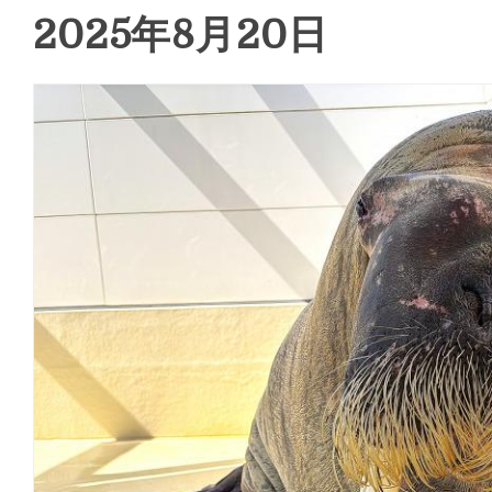
2025年8月20日