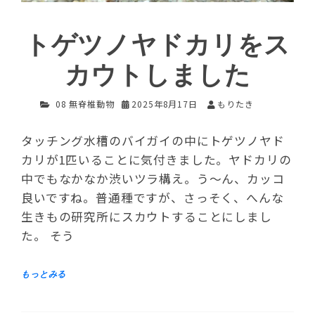
トゲツノヤドカリをス
カウトしました
08 無脊椎動物
2025年8月17日
もりたき
タッチング水槽のバイガイの中にトゲツノヤド
カリが1匹いることに気付きました。ヤドカリの
中でもなかなか渋いツラ構え。う～ん、カッコ
良いですね。普通種ですが、さっそく、へんな
生きもの研究所にスカウトすることにしまし
た。 そう