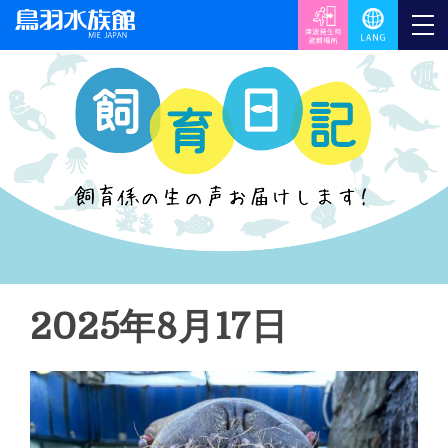
2025年8月17日