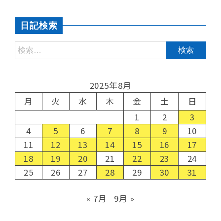
日記検索
2025年8月
月
火
水
木
金
土
日
1
2
3
4
5
6
7
8
9
10
11
12
13
14
15
16
17
18
19
20
21
22
23
24
25
26
27
28
29
30
31
« 7月
9月 »