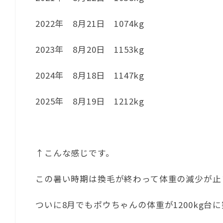
2022年 8月21日 1074kg
2023年 8月20日 1153kg
2024年 8月18日 1147kg
2025年 8月19日 1212kg
↑こんな感じです。
この暑い時期は換毛が終わって体重の減少が止
ついに8月でもポウちゃんの体重が1200kg台