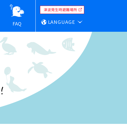
LANGUAGE
FAQ