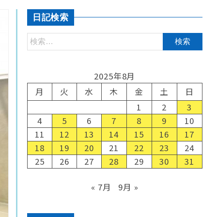
日記検索
2025年8月
月
火
水
木
金
土
日
1
2
3
4
5
6
7
8
9
10
11
12
13
14
15
16
17
18
19
20
21
22
23
24
25
26
27
28
29
30
31
« 7月
9月 »