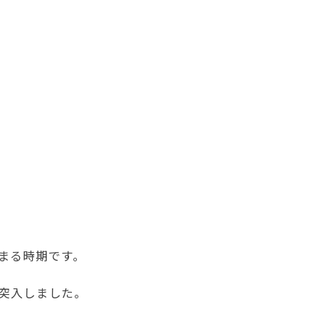
まる時期です。
に突入しました。