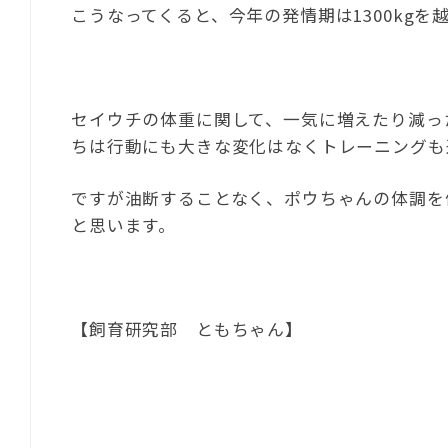
こうなってくると、今年の発情期は1300kg
セイウチの体重に関して、一気に増えたり減っ
ちは行動にも大きな変化はなくトレーニングも
ですが油断することなく、ポウちゃんの体調を
と思います。
【飼育研究部 ともちゃん】