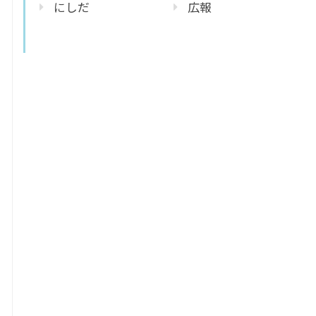
にしだ
広報