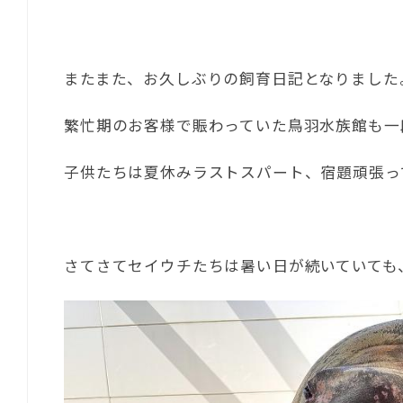
またまた、お久しぶりの飼育日記となりました
繁忙期のお客様で賑わっていた鳥羽水族館も一
子供たちは夏休みラストスパート、宿題頑張っ
さてさてセイウチたちは暑い日が続いていても