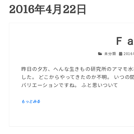
2016年4月22日
Ｆ
未分類
201
昨日の夕方、へんな生きもの研究所のアマモ水
した。 どこからやってきたのか不明。 いつの
バリエーションですね。 ふと思いついて