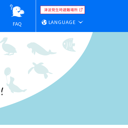
LANGUAGE
FAQ