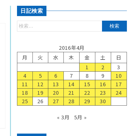
日記検索
2016年4月
月
火
水
木
金
土
日
1
2
3
4
5
6
7
8
9
10
11
12
13
14
15
16
17
18
19
20
21
22
23
24
25
26
27
28
29
30
« 3月
5月 »