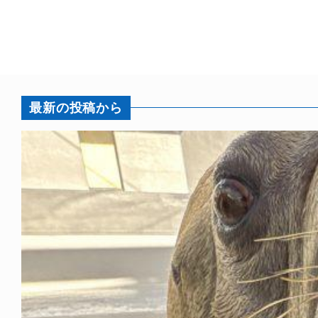
最新の投稿から