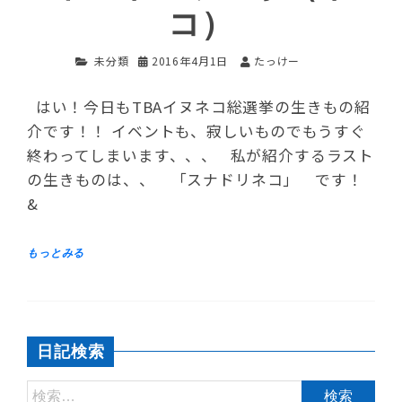
コ）
未分類
2016年4月1日
たっけー
はい！今日もTBAイヌネコ総選挙の生きもの紹
介です！！ イベントも、寂しいものでもうすぐ
終わってしまいます、、、 私が紹介するラスト
の生きものは、、 「スナドリネコ」 です！
&
日記検索