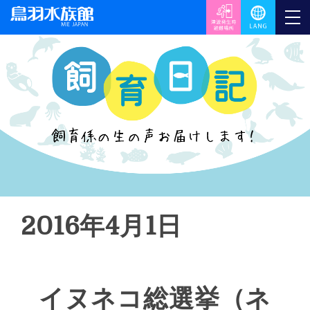
2016年4月1日
イヌネコ総選挙（ネ