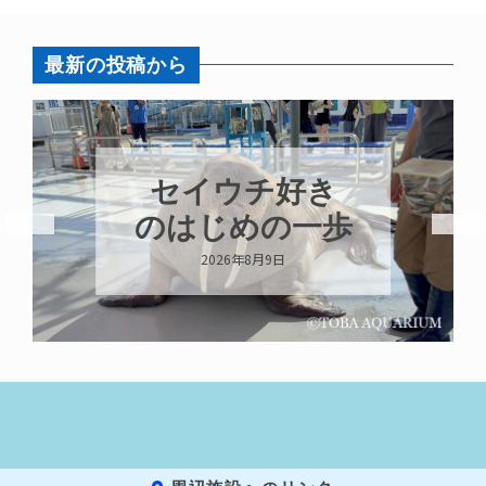
最新の投稿から
セイウチ好き
のはじめの一歩
2026年8月9日