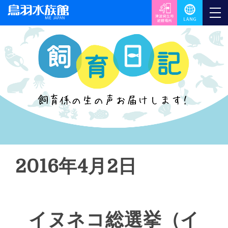
2016年4月2日
イヌネコ総選挙（イ