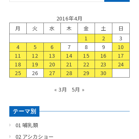
2016年4月
月
火
水
木
金
土
日
1
2
3
4
5
6
7
8
9
10
11
12
13
14
15
16
17
18
19
20
21
22
23
24
25
26
27
28
29
30
« 3月
5月 »
テーマ別
01 哺乳類
02 アシカショー