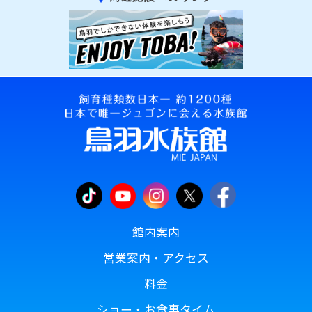
館内案内
営業案内・アクセス
料金
ショー・お食事タイム