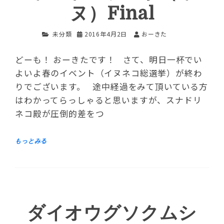
ヌ）Final
未分類
2016年4月2日
おーきた
どーも！ おーきたです！ さて、明日一杯でい
よいよ春のイベント（イヌネコ総選挙）が終わ
りでございます。 途中経過をみて頂いている方
はわかってらっしゃると思いますが、スナドリ
ネコ殿が圧倒的差をつ
ダイオウグソクムシ