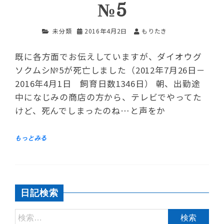
№5
未分類
2016年4月2日
もりたき
既に各方面でお伝えしていますが、ダイオウグ
ソクムシ№5が死亡しました（2012年7月26日－
2016年4月1日 飼育日数1346日） 朝、出勤途
中になじみの商店の方から、テレビでやってた
けど、死んでしまったのね…と声をか
日記検索