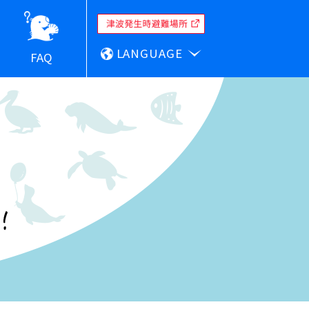
LANGUAGE
FAQ