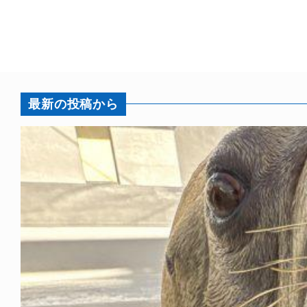
最新の投稿から