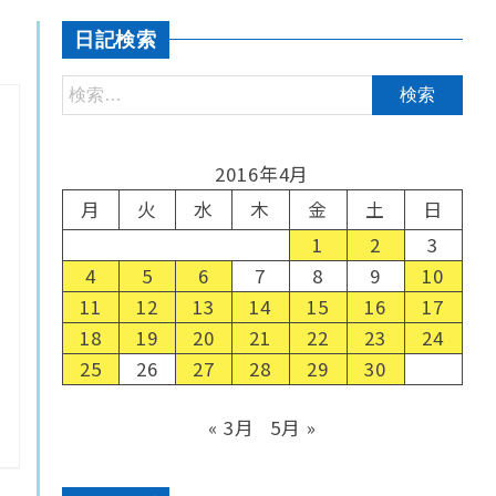
日記検索
2016年4月
月
火
水
木
金
土
日
1
2
3
4
5
6
7
8
9
10
11
12
13
14
15
16
17
18
19
20
21
22
23
24
25
26
27
28
29
30
« 3月
5月 »