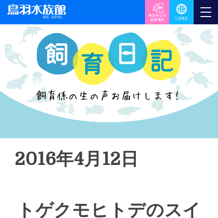
2016年4月12日
トゲクモヒトデのスイ