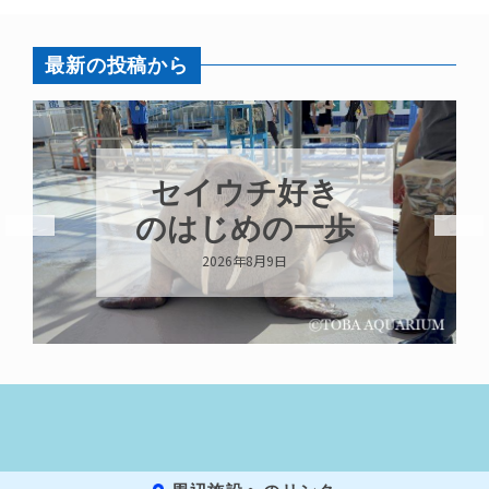
最新の投稿から
セイウチ好き
のはじめの一歩
2026年8月9日