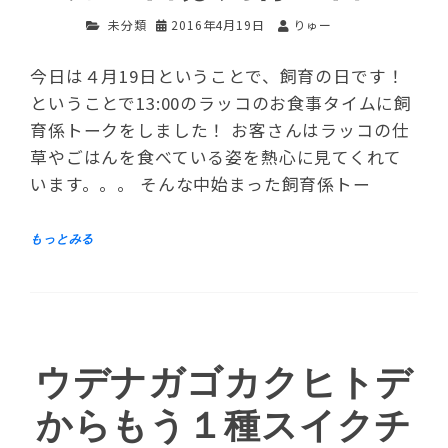
未分類
2016年4月19日
りゅー
今日は４月19日ということで、飼育の日です！
ということで13:00のラッコのお食事タイムに飼
育係トークをしました！ お客さんはラッコの仕
草やごはんを食べている姿を熱心に見てくれて
います。。。 そんな中始まった飼育係トー
ウデナガゴカクヒトデ
からもう１種スイクチ