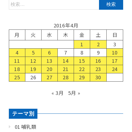
2016年4月
月
火
水
木
金
土
日
1
2
3
4
5
6
7
8
9
10
11
12
13
14
15
16
17
18
19
20
21
22
23
24
25
26
27
28
29
30
« 3月
5月 »
テーマ別
01 哺乳類