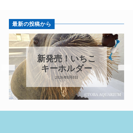
最新の投稿から
新発売！いちこ
キーホルダー
2026年8月8日