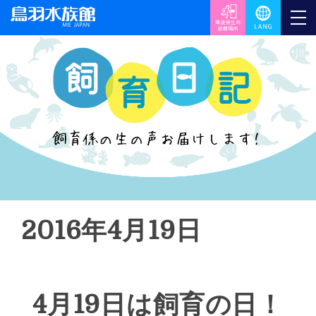
2016年4月19日
4月19日は飼育の日！