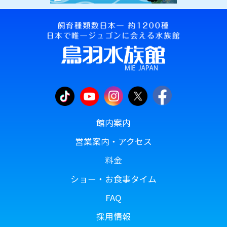
館内案内
営業案内・アクセス
料金
ショー・お食事タイム
FAQ
採用情報