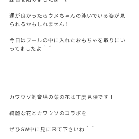
運が良かったらウメちゃんの泳いでいる姿が見
られるかもしれません！
今日はプールの中に入れたおもちゃを取りにい
ってましたよ＾＾
カワウソ飼育場の菜の花は丁度見頃です！
綺麗な花とカワウソのコラボを
ぜひGW中に見に来て下さいね＾＾