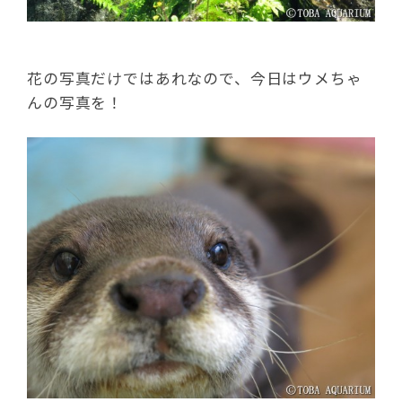
花の写真だけではあれなので、今日はウメちゃ
んの写真を！