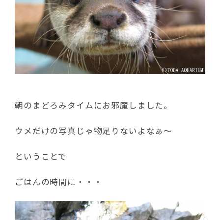
朝のまどろみタイムにお邪魔しました。
ウメだけの写真じゃ物足りないよなぁ～
ということで
ごはんの時間に・・・