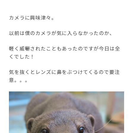
カメラに興味津々。
以前は僕のカメラが気に入らなかったのか、
軽く威嚇されたこともあったのですが今日は全
くでした！
気を抜くとレンズに鼻をぶつけてくるので要注
意。。。