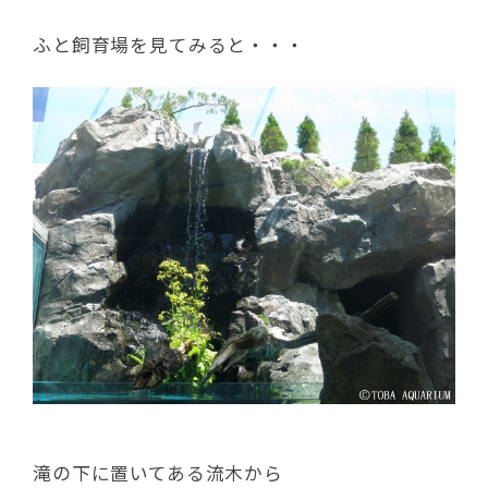
ふと飼育場を見てみると・・・
滝の下に置いてある流木から