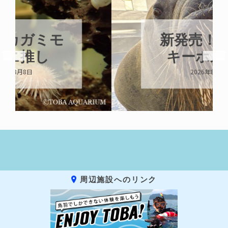
新発売！いちこ
キーホルダー
2026年8月8日
周辺施設へのリンク