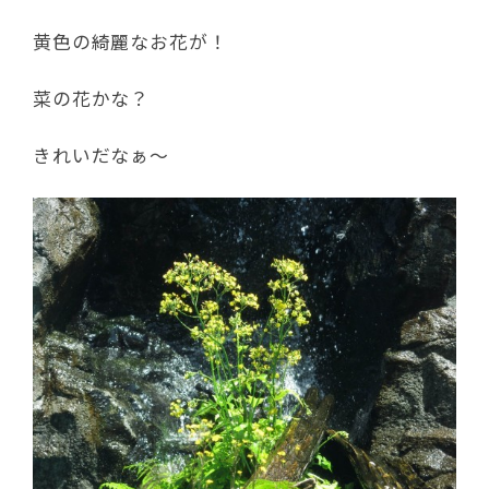
黄色の綺麗なお花が！
菜の花かな？
きれいだなぁ～