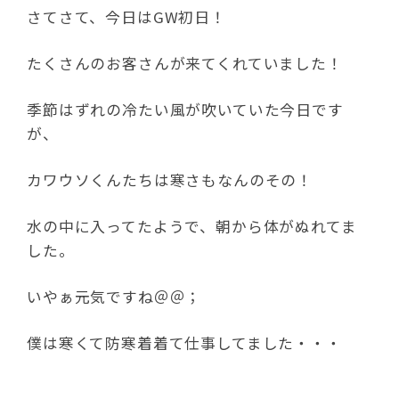
さてさて、今日はGW初日！
たくさんのお客さんが来てくれていました！
季節はずれの冷たい風が吹いていた今日です
が、
カワウソくんたちは寒さもなんのその！
水の中に入ってたようで、朝から体がぬれてま
した。
いやぁ元気ですね＠＠；
僕は寒くて防寒着着て仕事してました・・・