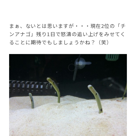
まぁ、ないとは思いますが・・・現在2位の「チ
ンアナゴ」残り1日で怒濤の追い上げをみせてく
ることに期待でもしましょうかね？（笑）