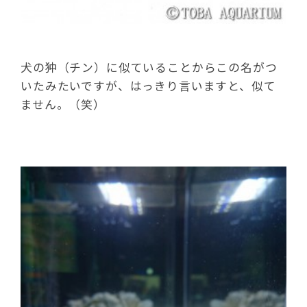
犬の狆（チン）に似ていることからこの名がつ
いたみたいですが、はっきり言いますと、似て
ません。（笑）