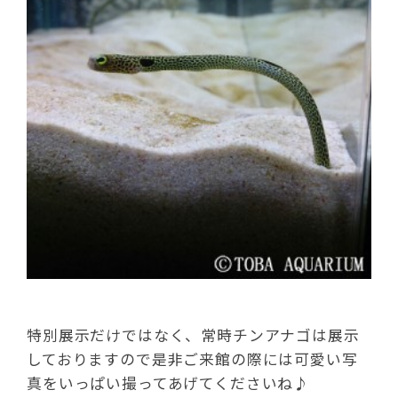
特別展示だけではなく、常時チンアナゴは展示
しておりますので是非ご来館の際には可愛い写
真をいっぱい撮ってあげてくださいね♪