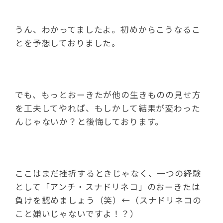
うん、わかってましたよ。初めからこうなるこ
とを予想しておりました。
でも、もっとおーきたが他の生きものの見せ方
を工夫してやれば、もしかして結果が変わった
んじゃないか？と後悔しております。
ここはまだ挫折するときじゃなく、一つの経験
として「アンチ・スナドリネコ」のおーきたは
負けを認めましょう（笑）←（スナドリネコの
こと嫌いじゃないですよ！？）