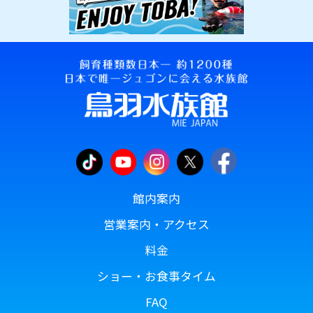
館内案内
営業案内・アクセス
料金
ショー・お食事タイム
FAQ