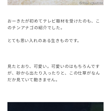
おーきたが初めてテレビ取材を受けたのも、こ
のチンアナゴの紹介でした。
とても思い入れのある生きものです。
見たとおり、可愛い。可愛いのはもちろんです
が、砂から出たり入ったりと、この仕草がなん
だか見ていて飽きません。