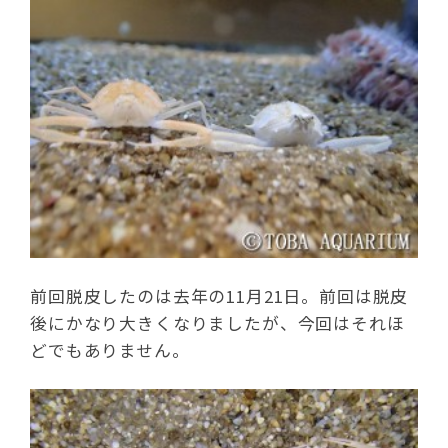
前回脱皮したのは去年の11月21日。前回は脱皮
後にかなり大きくなりましたが、今回はそれほ
どでもありません。