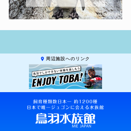
周辺施設へのリンク