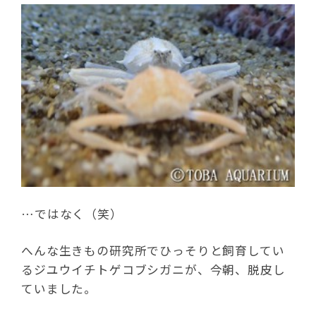
…ではなく（笑）
へんな生きもの研究所でひっそりと飼育してい
るジユウイチトゲコブシガニが、今朝、脱皮し
ていました。