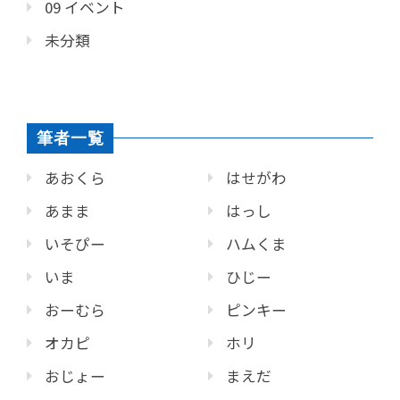
09 イベント
未分類
筆者一覧
あおくら
はせがわ
あまま
はっし
いそぴー
ハムくま
いま
ひじー
おーむら
ピンキー
オカピ
ホリ
おじょー
まえだ