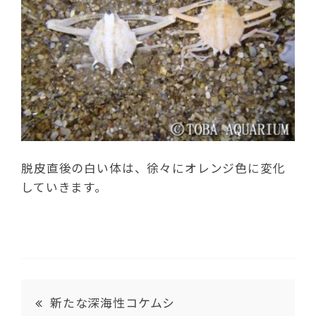
脱皮直後の白い体は、徐々にオレンジ色に変化
していきます。
新たな深海性コケムシ