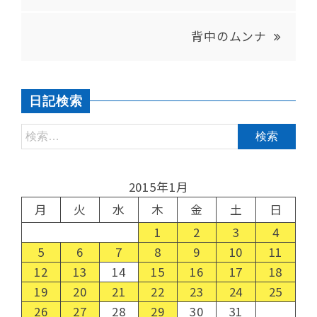
背中のムンナ
日記検索
2015年1月
月
火
水
木
金
土
日
1
2
3
4
5
6
7
8
9
10
11
12
13
14
15
16
17
18
19
20
21
22
23
24
25
26
27
28
29
30
31