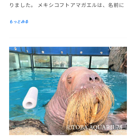
りました。 メキシコフトアマガエルは、名前に