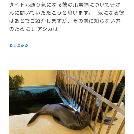
タイトル通り気になる彼の爪事情について皆さ
んに聞いていただこうと思います。 気になる彼
はあとでご紹介しますが、その前に知らない方
のために↓ アシカは