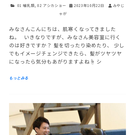
01 哺乳類
,
02 アシカショー
2023年10月22日
みやじ
ゃが
みなさんこんにちは、肌寒くなってきました
ね。 いきなりですが、みなさん美容室に行く
のは好きですか？ 髪を切ったり染めたり、 少し
でもイメージチェンジできたら、髪がツヤツヤ
になったら気分もあがりますよね☝ シ