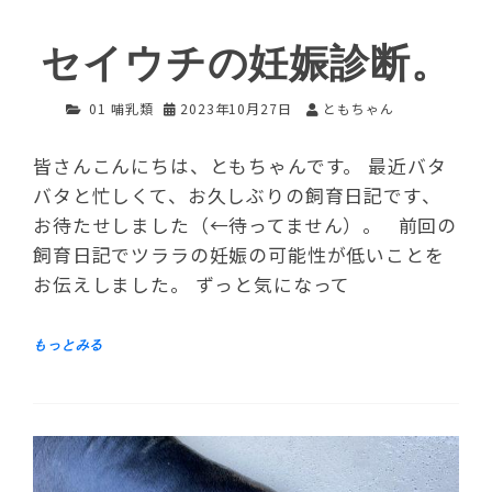
セイウチの妊娠診断。
01 哺乳類
2023年10月27日
ともちゃん
皆さんこんにちは、ともちゃんです。 最近バタ
バタと忙しくて、お久しぶりの飼育日記です、
お待たせしました（←待ってません）。 前回の
飼育日記でツララの妊娠の可能性が低いことを
お伝えしました。 ずっと気になって