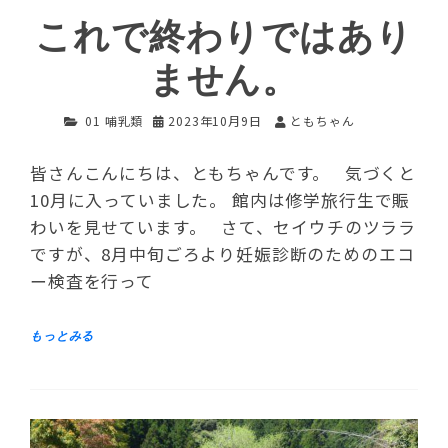
これで終わりではあり
ません。
01 哺乳類
2023年10月9日
ともちゃん
皆さんこんにちは、ともちゃんです。 気づくと
10月に入っていました。 館内は修学旅行生で賑
わいを見せています。 さて、セイウチのツララ
ですが、8月中旬ごろより妊娠診断のためのエコ
ー検査を行って