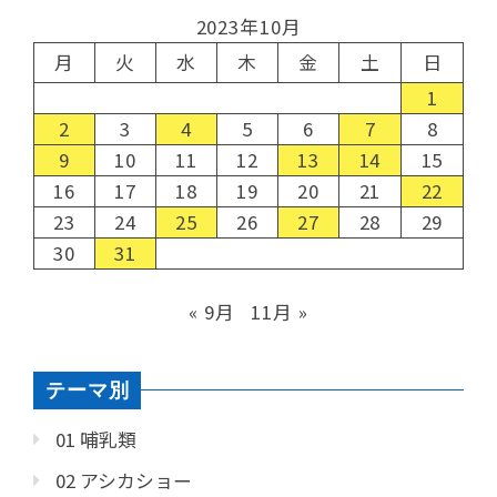
2023年10月
月
火
水
木
金
土
日
1
2
3
4
5
6
7
8
9
10
11
12
13
14
15
16
17
18
19
20
21
22
23
24
25
26
27
28
29
30
31
« 9月
11月 »
テーマ別
01 哺乳類
02 アシカショー