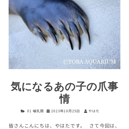
気になるあの子の爪事
情
01 哺乳類
2023年10月25日
やはた
皆さんこんにちは、やはたです。 さて今回は、