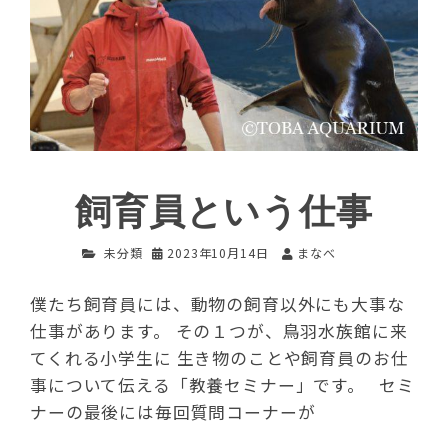
飼育員という仕事
未分類
2023年10月14日
まなべ
僕たち飼育員には、動物の飼育以外にも大事な
仕事があります。 その１つが、鳥羽水族館に来
てくれる小学生に 生き物のことや飼育員のお仕
事について伝える「教養セミナー」です。 セミ
ナーの最後には毎回質問コーナーが