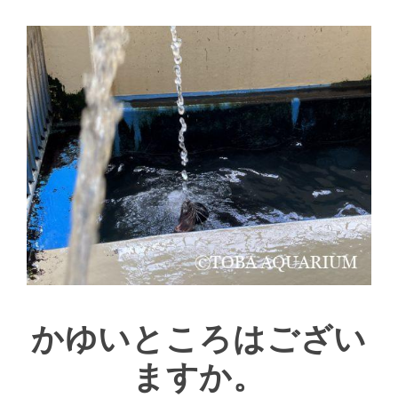
かゆいところはござい
ますか。