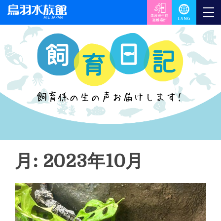
月: 2023年10月