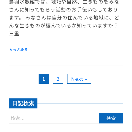
鳥羽水族館では、地域や自然、生きものをみな
さんに知ってもらう活動のお手伝いもしており
ます。 みなさんは自分の住んでいる地域に、ど
んな生きものが棲んでいるか知っていますか？
三重
1
2
Next »
日記検索