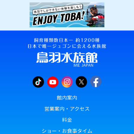
館内案内
営業案内・アクセス
料金
ショー・お食事タイム