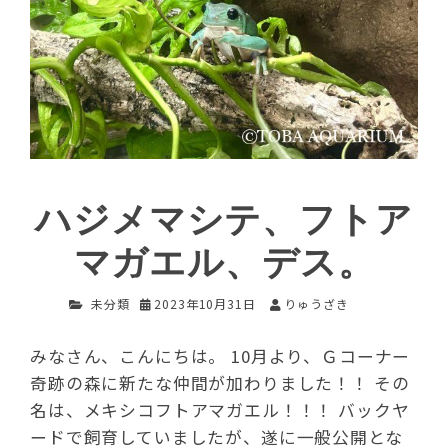
ハジメマシテ、フトア
マガエル、デス。
未分類
2023年10月31日
りゅうざき
みなさん、こんにちは。 10月より、Ｇコーナー
奇跡の森に新たな仲間が加わりました！！ その
名は、メキシコフトアマガエル！！！ バックヤ
ードで飼育していましたが、遂に一般公開とな