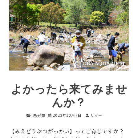
よかったら来てみませ
んか？
未分類
2023年10月7日
りゅー
【みえどうぶつがっかい】ってご存じですか？