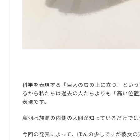
科学を表現する『巨人の肩の上に立つ』という
るから私たちは過去の人たちよりも『高い位置
表現です。
鳥羽水族館の内側の人間が知っているだけでは
今回の発表によって、ほんの少しですが彼女の