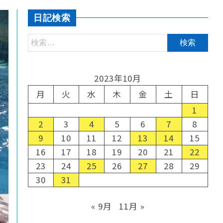
日記検索
2023年10月
月
火
水
木
金
土
日
1
2
3
4
5
6
7
8
9
10
11
12
13
14
15
16
17
18
19
20
21
22
23
24
25
26
27
28
29
30
31
« 9月
11月 »