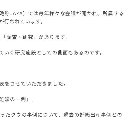
略称JAZA）では毎年様々な会議が開かれ、所属する
が行われています。
に「調査・研究」があります。
ていく研究施設としての側面もあるのです。
表をさせていただきました。
妊娠の一例」。
なったクウの事例について、過去の妊娠出産事例との