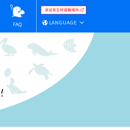
LANGUAGE
FAQ