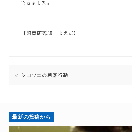
できました。
【飼育研究部 まえだ】
シロワニの着底行動
最新の投稿から