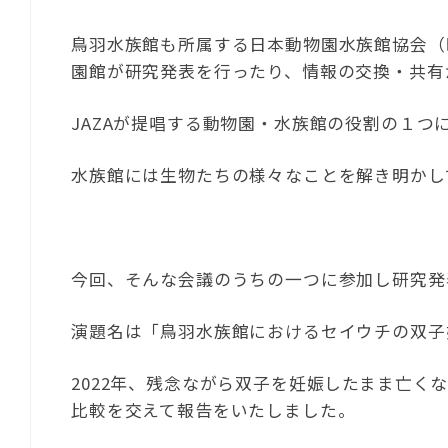
鳥羽水族館も所属する日本動物園水族館協会（
園館が研究発表を行ったり、情報の交換・共有
JAZAが提唱する動物園・水族館の役割の１つ
水族館には生物たちの様々なことを解き明かし
今回、そんな会議のうちの一つに参加し研究発
演題名は「鳥羽水族館におけるセイウチの双子
2022年、残念ながら双子を妊娠したまま亡く
比較を交えて報告をいたしました。