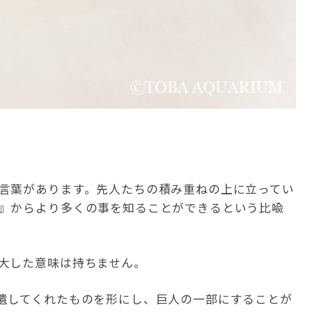
言葉があります。先人たちの積み重ねの上に立ってい
』からより多くの事を知ることができるという比喩
大した意味は持ちません。
遺してくれたものを形にし、巨人の一部にすることが