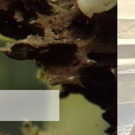
新発売！いちこキーホルダー
2026年8月8日