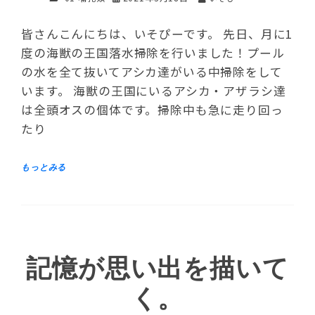
皆さんこんにちは、いそぴーです。 先日、月に1
度の海獣の王国落水掃除を行いました！プール
の水を全て抜いてアシカ達がいる中掃除をして
います。 海獣の王国にいるアシカ・アザラシ達
は全頭オスの個体です。掃除中も急に走り回っ
たり
記憶が思い出を描いて
く。