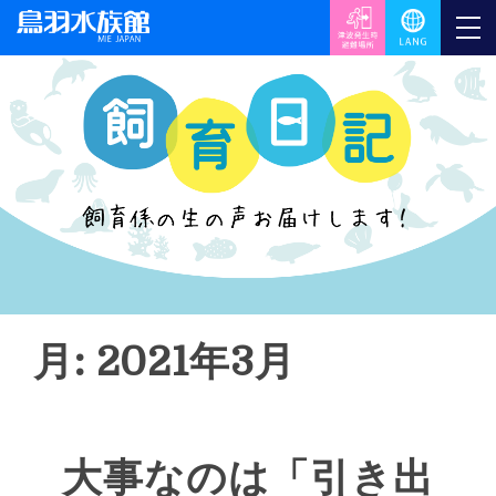
月: 2021年3月
大事なのは「引き出