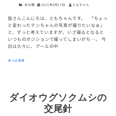
未分類
2021年3月17日
ともちゃん
皆さんこんにちは、ともちゃんです。 「ちょっ
と変わったテンちゃんの写真が撮りたいなぁ」
と、ずっと考えていますが、いざ撮るとなると
いつものポジションで撮ってしまいがち…。 今
日は久々に、プールの中
ダイオウグソクムシの
交尾針