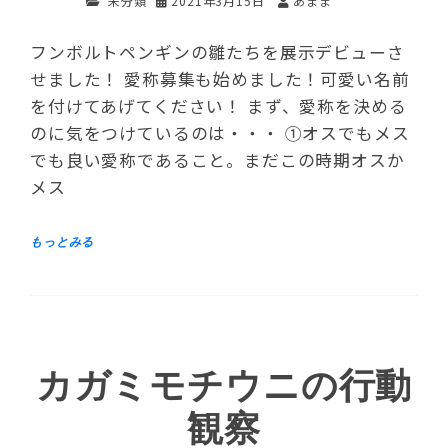
未分類
2021年3月15日
あまま
フンボルトペンギンの雛たちを展示デビューさ
せました！ 愛称募集も始めました！可愛い名前
を付けてあげてください！ まず、愛称を決める
のに気をつけているのは・・・ ①オスでもメス
でも良い愛称であること。まだこの時期オスか
メス
カガミモチウニの行動
観察