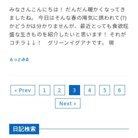
みなさんこんにちは！ だんだん暖かくなってき
ましたね。 今日はそんな春の陽気に誘われて(?)
かどうかは分かりませんが、最近とっても食欲旺
盛な生きものを紹介したいと思います！ それが
コチラ↓↓！ グリーンイグアナです。 現
« Prev
1
2
3
4
5
6
Next »
日記検索