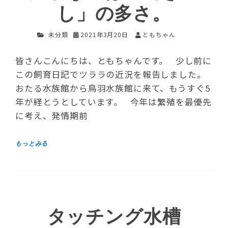
し」の多さ。
未分類
2021年3月20日
ともちゃん
皆さんこんにちは、ともちゃんです。 少し前に
この飼育日記でツララの近況を報告しました。
おたる水族館から鳥羽水族館に来て、もうすぐ5
年が経とうとしています。 今年は繁殖を最優先
に考え、発情期前
タッチング水槽