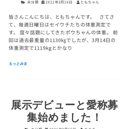
未分類
2021年3月16日
ともちゃん
皆さんこんにちは、ともちゃんです。 さてさ
て、毎週日曜日はセイウチたちの体重測定で
す。 度々話題にしてきたポウちゃんの体重。 前
回は過去最重量の1130㎏でしたが、3月14日の
体重測定で1119kgとかなり
展示デビューと愛称募
集始めました！