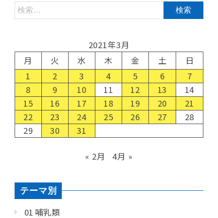
2021年3月
月
火
水
木
金
土
日
1
2
3
4
5
6
7
8
9
10
11
12
13
14
15
16
17
18
19
20
21
22
23
24
25
26
27
28
29
30
31
« 2月
4月 »
テーマ別
01 哺乳類