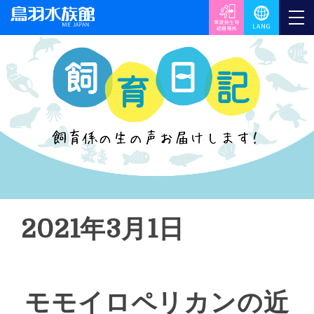
2021年3月1日
モモイロペリカンの近