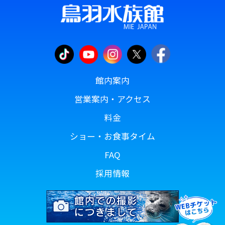
館内案内
営業案内・アクセス
料金
ショー・お食事タイム
FAQ
採用情報