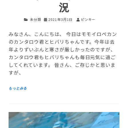
況
未分類
2021年3月1日
ピンキー
みなさん、こんにちは、 今日はモモイロペカン
のカンタロウ君とヒバリちゃんです。今年は去
年よりずいぶんと寒さが厳しかったのですが、
カンタロウ君もヒバリちゃんも毎日元気に過ご
してくれています。 皆さん、ご存じかと思いま
すが、