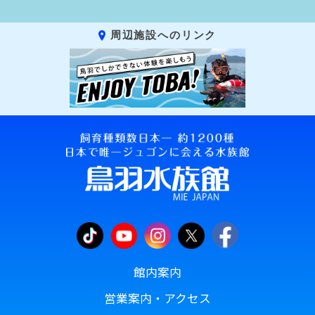
周辺施設へのリンク
館内案内
営業案内・アクセス