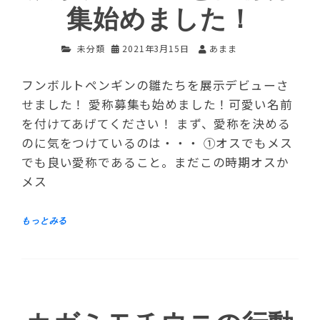
集始めました！
未分類
2021年3月15日
あまま
フンボルトペンギンの雛たちを展示デビューさ
せました！ 愛称募集も始めました！可愛い名前
を付けてあげてください！ まず、愛称を決める
のに気をつけているのは・・・ ①オスでもメス
でも良い愛称であること。まだこの時期オスか
メス