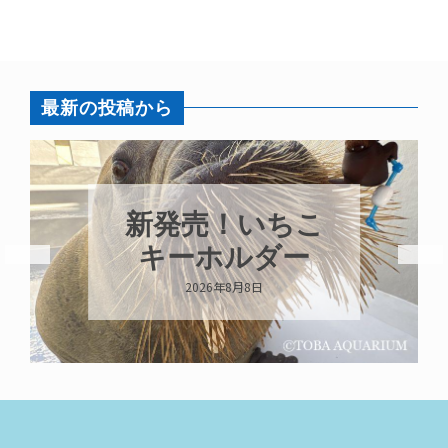
最新の投稿から
新発売！いちこ
キーホルダー
2026年8月8日