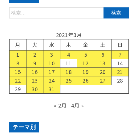
2021年3月
月
火
水
木
金
土
日
1
2
3
4
5
6
7
8
9
10
11
12
13
14
15
16
17
18
19
20
21
22
23
24
25
26
27
28
29
30
31
« 2月
4月 »
テーマ別