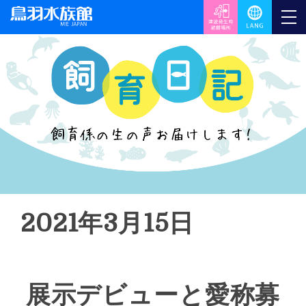
2021年3月15日
展示デビューと愛称募