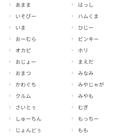
あまま
はっし
いそぴー
ハムくま
いま
ひじー
おーむら
ピンキー
オカピ
ホリ
おじょー
まえだ
おまつ
みなみ
かわぐち
みやじゃが
クルム
みやも
さいとぅ
むぎ
しゅーちん
もっちー
じょんどぅ
もも