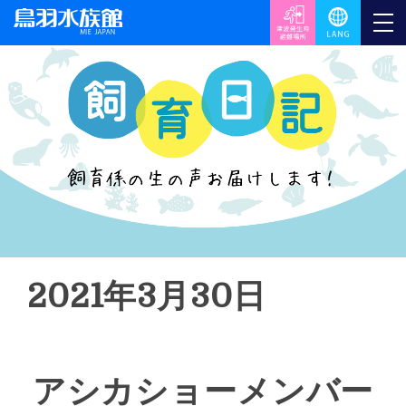
2021年3月30日
アシカショーメンバー