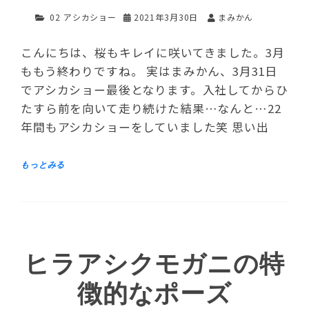
02 アシカショー
2021年3月30日
まみかん
こんにちは、桜もキレイに咲いてきました。3月
ももう終わりですね。 実はまみかん、3月31日
でアシカショー最後となります。入社してからひ
たすら前を向いて走り続けた結果…なんと…22
年間もアシカショーをしていました笑 思い出
ヒラアシクモガニの特
徴的なポーズ