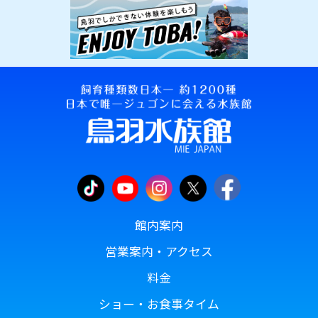
館内案内
営業案内・アクセス
料金
ショー・お食事タイム