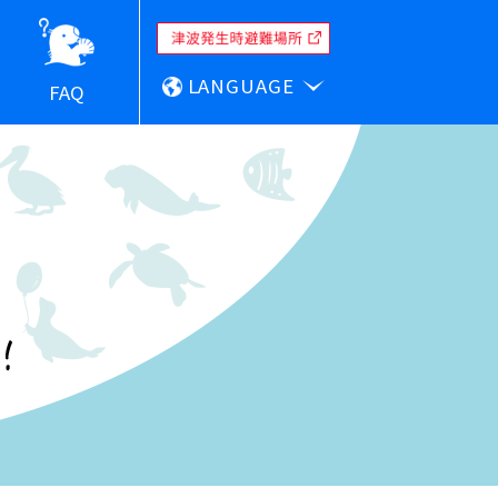
LANGUAGE
FAQ