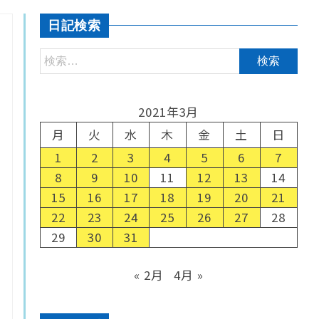
日記検索
2021年3月
月
火
水
木
金
土
日
1
2
3
4
5
6
7
8
9
10
11
12
13
14
15
16
17
18
19
20
21
22
23
24
25
26
27
28
29
30
31
« 2月
4月 »