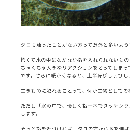
タコに触ったことがない方って意外と多いよう
怖くて水の中になかなか指を入れられない女の
ちゃくちゃ大きなリアクションをとってしまっ
です。さらに暖かくなると、上半身びしょびし
生きものに触れることって、何か生物としての
ただし「水の中で、優しく指一本でタッチング
します。
そっと指を近づければ、タコの方から腕を伸ば