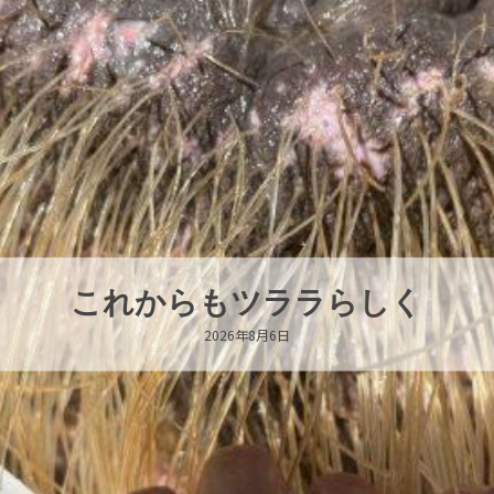
ハロー’s Birthday!!!
2026年8月6日