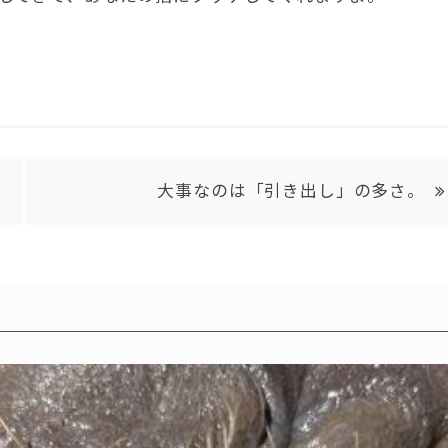
大事なのは「引き出し」の多さ。