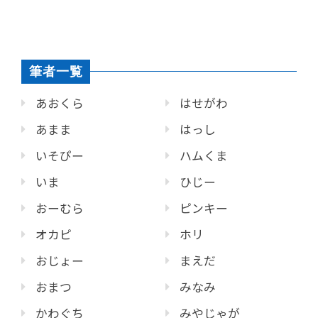
筆者一覧
あおくら
はせがわ
あまま
はっし
いそぴー
ハムくま
いま
ひじー
おーむら
ピンキー
オカピ
ホリ
おじょー
まえだ
おまつ
みなみ
かわぐち
みやじゃが