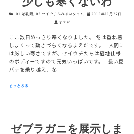
少しも寒くないわ
01 哺乳類
,
03 セイウチふれあいタイム
2019年11月22日
まえだ
ここ数日めっきり寒くなりました。 冬は重ね着
しまくって動きづらくなるまえだです。 人間に
は厳しい寒さですが、セイウチたちは極地仕様
のボディーですので元気いっぱいです。 長い夏
バテを乗り越え、冬
ゼブラガニを展示しま