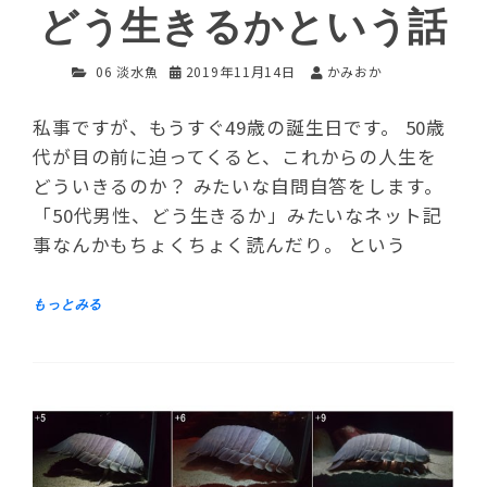
どう生きるかという話
06 淡水魚
2019年11月14日
かみおか
私事ですが、もうすぐ49歳の誕生日です。 50歳
代が目の前に迫ってくると、これからの人生を
どういきるのか？ みたいな自問自答をします。
「50代男性、どう生きるか」みたいなネット記
事なんかもちょくちょく読んだり。 という