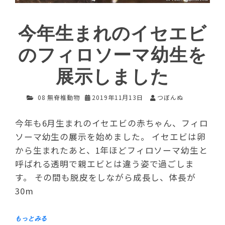
今年生まれのイセエビ
のフィロソーマ幼生を
展示しました
08 無脊椎動物
2019年11月13日
つぼんぬ
今年も6月生まれのイセエビの赤ちゃん、フィロ
ソーマ幼生の展示を始めました。 イセエビは卵
から生まれたあと、1年ほどフィロソーマ幼生と
呼ばれる透明で親エビとは違う姿で過ごしま
す。 その間も脱皮をしながら成長し、体長が
30m