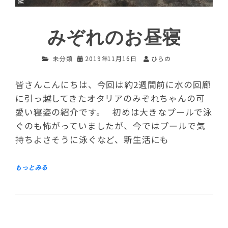
みぞれのお昼寝
未分類
2019年11月16日
ひらの
皆さんこんにちは、今回は約2週間前に水の回廊
に引っ越してきたオタリアのみぞれちゃんの可
愛い寝姿の紹介です。 初めは大きなプールで泳
ぐのも怖がっていましたが、今ではプールで気
持ちよさそうに泳ぐなど、新生活にも