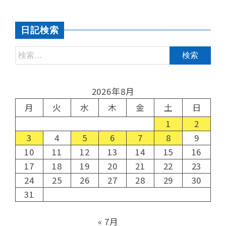
日記検索
2026年8月
月
火
水
木
金
土
日
1
2
3
4
5
6
7
8
9
10
11
12
13
14
15
16
17
18
19
20
21
22
23
24
25
26
27
28
29
30
31
« 7月