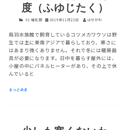
度（ふゆじたく）
01 哺乳類
2019年11月22日
はせがわ
鳥羽水族館で飼育しているコツメカワウソは野
生では主に東南アジアで暮らしており、寒さに
はあまり強くありません。それで冬には暖房器
具が必要になります。日中を暮らす屋外には、
小屋の中にパネルヒーターがあり、その上で休
んでいると