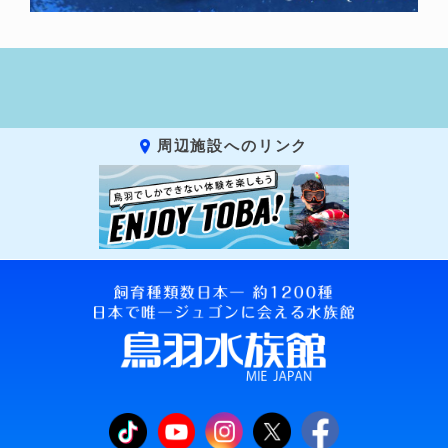
周辺施設へのリンク