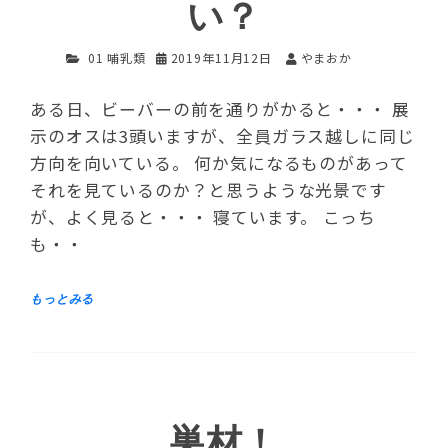
い？
01 哺乳類
2019年11月12日
やまおか
ある日、ビーバーの前を通りがかると・・・ 展
示のオスは3頭いますが、全員ガラス越しに同じ
方向を向いている。 何か気になるものがあって
それを見ているのか？と思うような光景です
が、よく見ると・・・ 寝ています。 こっち
も・・
巣材！