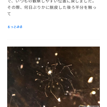
で、いつもの観察しやすい位置に戻しました。
その際、何日ぶりかに脱皮した後ろ半分を触っ
て