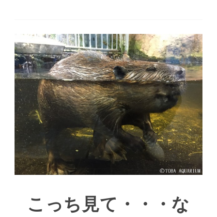
こっち見て・・・な