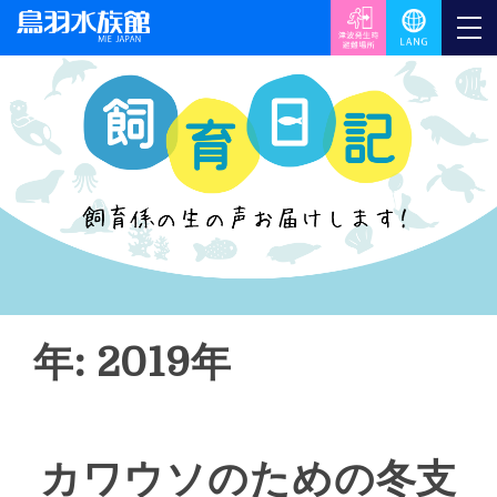
年: 2019年
カワウソのための冬支