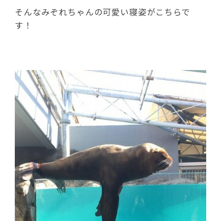
そんなみぞれちゃんの可愛い寝姿がこちらで
す！