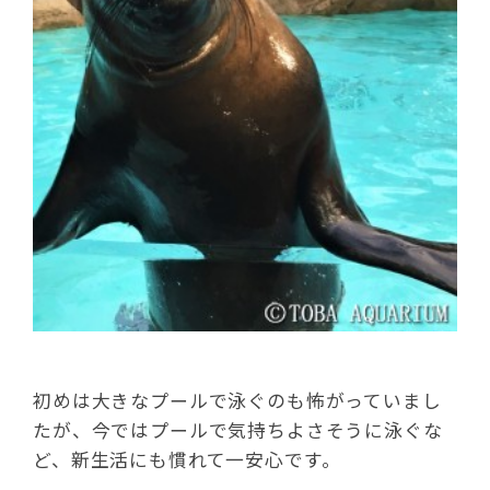
初めは大きなプールで泳ぐのも怖がっていまし
たが、今ではプールで気持ちよさそうに泳ぐな
ど、新生活にも慣れて一安心です。