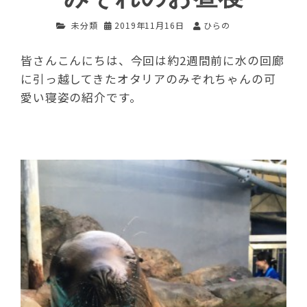
未分類
2019年11月16日
ひらの
皆さんこんにちは、今回は約2週間前に水の回廊
に引っ越してきたオタリアのみぞれちゃんの可
愛い寝姿の紹介です。