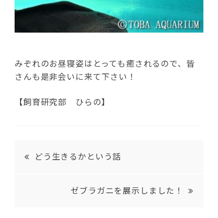
みぞれのお昼寝姿はとっても癒されるので、皆
さんも是非会いに来て下さい！
【飼育研究部 ひらの】
どう生きるかという話
ゼブラガニを展示しました！