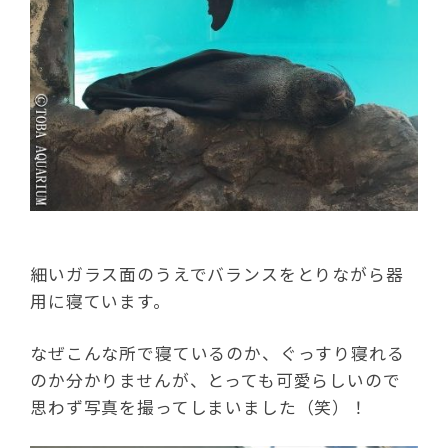
細いガラス面のうえでバランスをとりながら器
用に寝ています。
なぜこんな所で寝ているのか、ぐっすり寝れる
のか分かりませんが、とっても可愛らしいので
思わず写真を撮ってしまいました（笑）！