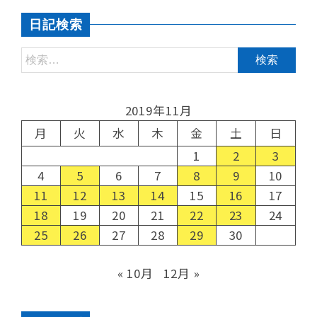
日記検索
2019年11月
月
火
水
木
金
土
日
1
2
3
4
5
6
7
8
9
10
11
12
13
14
15
16
17
18
19
20
21
22
23
24
25
26
27
28
29
30
« 10月
12月 »