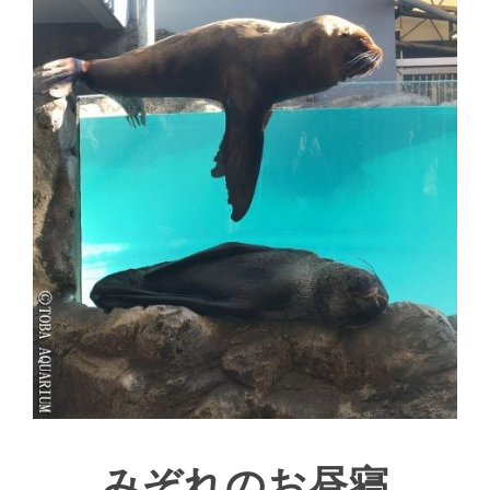
みぞれのお昼寝