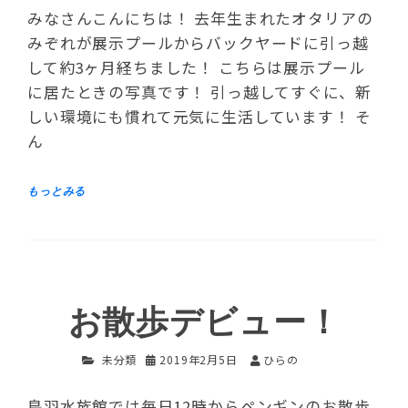
みなさんこんにちは！ 去年生まれたオタリアの
みぞれが展示プールからバックヤードに引っ越
して約3ヶ月経ちました！ こちらは展示プール
に居たときの写真です！ 引っ越してすぐに、新
しい環境にも慣れて元気に生活しています！ そ
ん
お散歩デビュー！
未分類
2019年2月5日
ひらの
鳥羽水族館では毎日12時からペンギンのお散歩