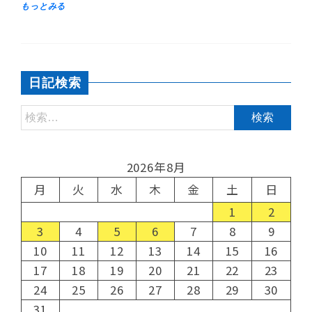
日記検索
2026年8月
月
火
水
木
金
土
日
1
2
3
4
5
6
7
8
9
10
11
12
13
14
15
16
17
18
19
20
21
22
23
24
25
26
27
28
29
30
31