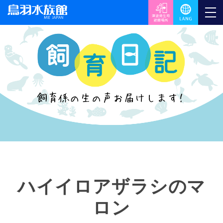
ハイイロアザラシのマ
ロン