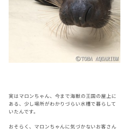
実はマロンちゃん、今まで海獣の王国の屋上に
ある、少し場所がわかりづらい水槽で暮らして
いたんです。
おそらく、マロンちゃんに気づかないお客さん