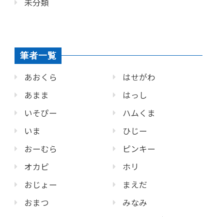
未分類
筆者一覧
あおくら
はせがわ
あまま
はっし
いそぴー
ハムくま
いま
ひじー
おーむら
ピンキー
オカピ
ホリ
おじょー
まえだ
おまつ
みなみ