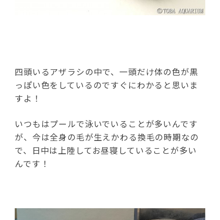
四頭いるアザラシの中で、一頭だけ体の色が黒
っぽい色をしているのですぐにわかると思いま
すよ！
いつもはプールで泳いでいることが多いんです
が、今は全身の毛が生えかわる換毛の時期なの
で、日中は上陸してお昼寝していることが多い
んです！