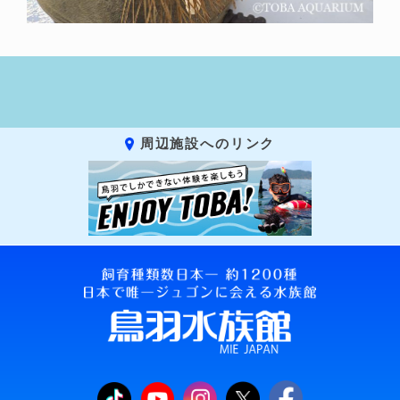
周辺施設へのリンク