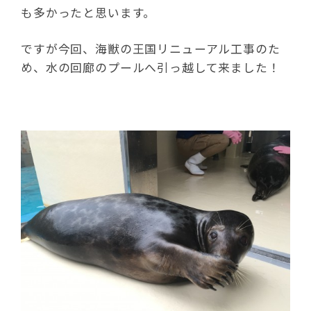
も多かったと思います。
ですが今回、海獣の王国リニューアル工事のた
め、水の回廊のプールへ引っ越して来ました！