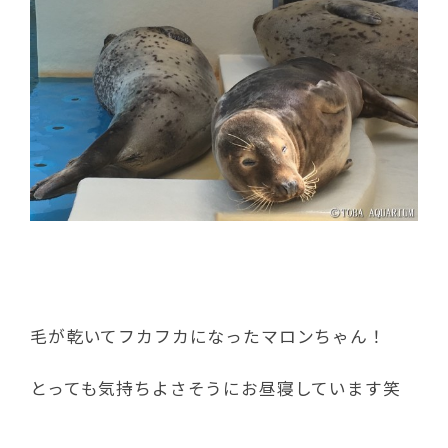
毛が乾いてフカフカになったマロンちゃん！
とっても気持ちよさそうにお昼寝しています笑