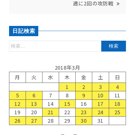
週に2回の攻防戦
日記検索
2018年3月
月
火
水
木
金
土
日
1
2
3
4
5
6
7
8
9
10
11
12
13
14
15
16
17
18
19
20
21
22
23
24
25
26
27
28
29
30
31