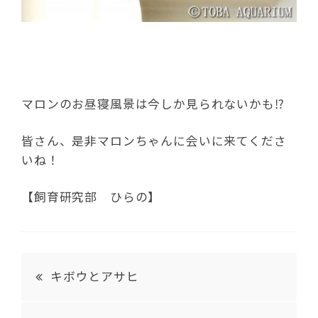
マロンのお昼寝風景は今しか見られないかも⁉︎
皆さん、是非マロンちゃんに会いに来てくださ
いね！
【飼育研究部 ひらの】
キボウとアサヒ