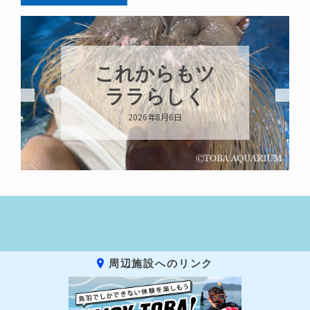
これからもツ
ララらしく
2026年8月6日
周辺施設へのリンク