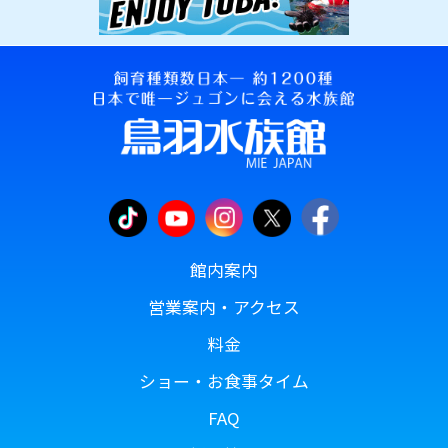
館内案内
営業案内・アクセス
料金
ショー・お食事タイム
FAQ