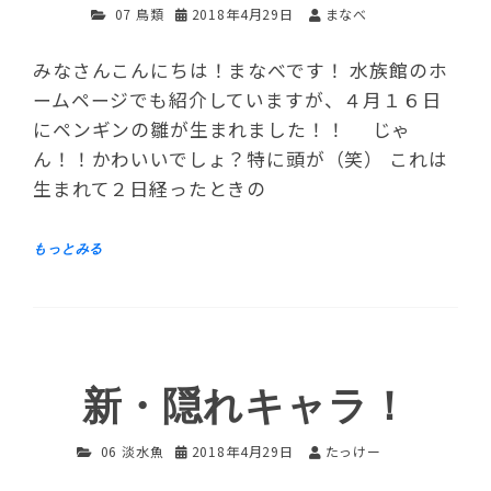
07 鳥類
2018年4月29日
まなべ
みなさんこんにちは！まなべです！ 水族館のホ
ームページでも紹介していますが、４月１６日
にペンギンの雛が生まれました！！ じゃ
ん！！かわいいでしょ？特に頭が（笑） これは
生まれて２日経ったときの
新・隠れキャラ！
06 淡水魚
2018年4月29日
たっけー