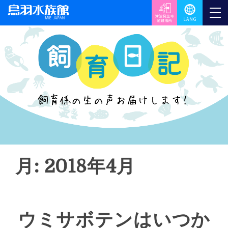
月: 2018年4月
ウミサボテンはいつか