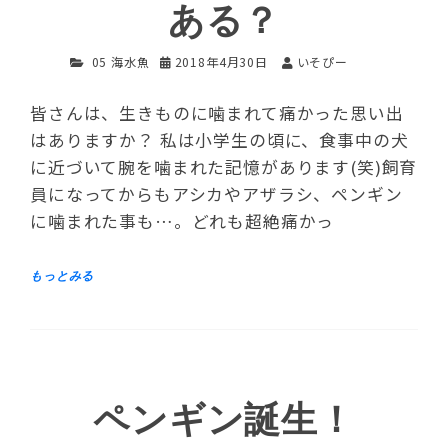
ある？
05 海水魚
2018年4月30日
いそぴー
皆さんは、生きものに噛まれて痛かった思い出
はありますか？ 私は小学生の頃に、食事中の犬
に近づいて腕を噛まれた記憶があります(笑)飼育
員になってからもアシカやアザラシ、ペンギン
に噛まれた事も…。どれも超絶痛かっ
ペンギン誕生！