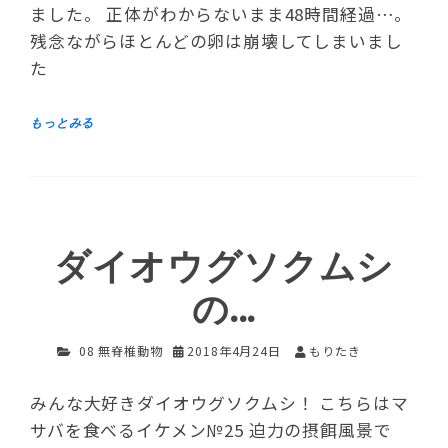
ました。 正体がわからないまま48時間経過…。
残念ながらほとんどの卵は崩壊してしまいまし
た
ダイオウグソクムシ
の…
08 無脊椎動物
2018年4月24日
もりたき
みんな大好きダイオウグソクムシ！ こちらはマ
サバを食べるイケメン№25 迫力の摂餌風景で