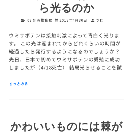
ら光るのか
08 無脊椎動物
2018年4月30日
つじ
ウミサボテンは接触刺激によって青白く光りま
す。 この光は産まれてからどれくらいの時間が
経過したら発行するようになるのでしょうか？
先日、日本で初めてウミサボテンの繫殖に成功
しましたが（4/18死亡） 結局光らせることを試
かわいいものには棘が