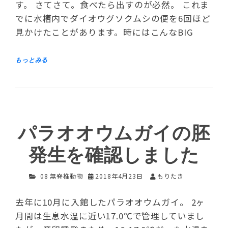
す。 さてさて。食べたら出すのが必然。 これま
でに水槽内でダイオウグソクムシの便を6回ほど
見かけたことがあります。時にはこんなBIG
パラオオウムガイの胚
発生を確認しました
08 無脊椎動物
2018年4月23日
もりたき
去年に10月に入館したパラオオウムガイ。 2ヶ
月間は生息水温に近い17.0℃で管理していまし