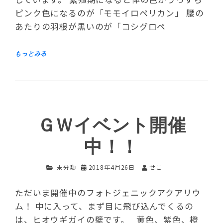
ピンク色になるのが「モモイロペリカン」 腰の
あたりの羽根が黒いのが「コシグロペ
ＧＷイベント開催
中！！
未分類
2018年4月26日
せこ
ただいま開催中のフォトジェニックアクアリウ
ム！ 中に入って、まず目に飛び込んでくるの
は、ヒオウギガイの壁です。 黄色、紫色、橙