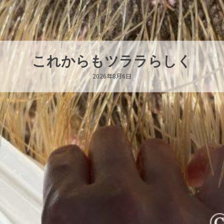
ハロー’s Birthday!!!
2026年8月6日