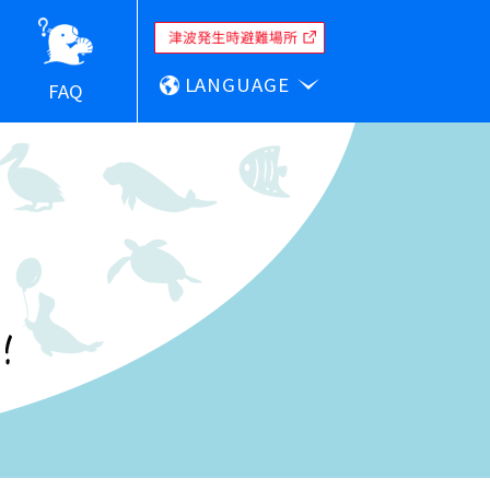
LANGUAGE
FAQ