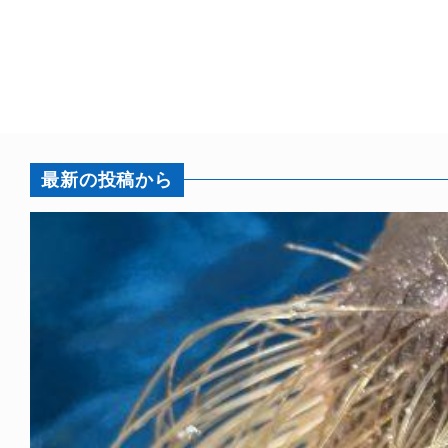
最新の投稿から