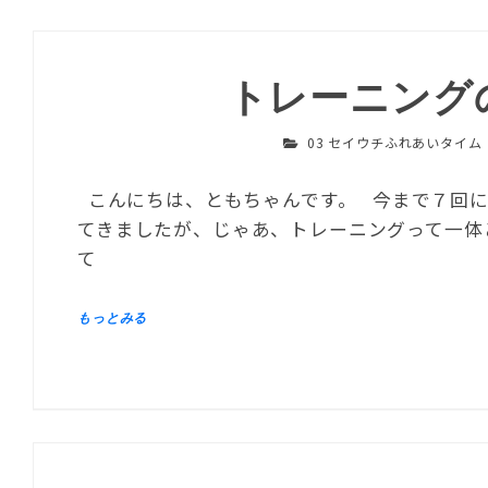
トレーニング
03 セイウチふれあいタイム
こんにちは、ともちゃんです。 今まで７回に
てきましたが、じゃあ、トレーニングって一体
て