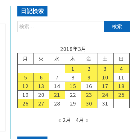
日記検索
2018年3月
月
火
水
木
金
土
日
1
2
3
4
5
6
7
8
9
10
11
12
13
14
15
16
17
18
19
20
21
22
23
24
25
26
27
28
29
30
31
« 2月
4月 »