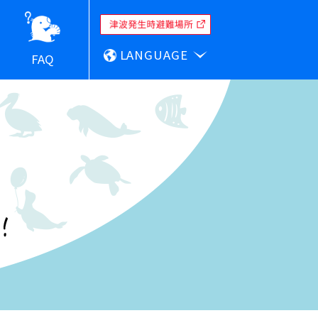
LANGUAGE
FAQ