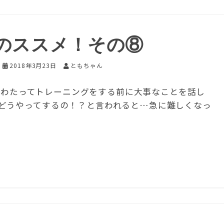
のススメ！その⑧
2018年3月23日
ともちゃん
わたってトレーニングをする前に大事なことを話し
どうやってするの！？と言われると…急に難しくなっ