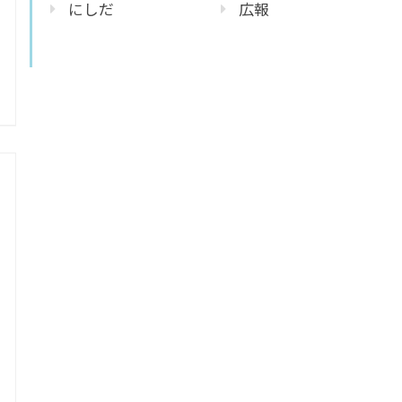
にしだ
広報