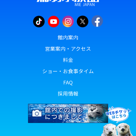
館内案内
営業案内・アクセス
料金
ショー・お食事タイム
FAQ
採用情報