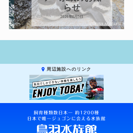
らせ
2026年8月5日
周辺施設へのリンク