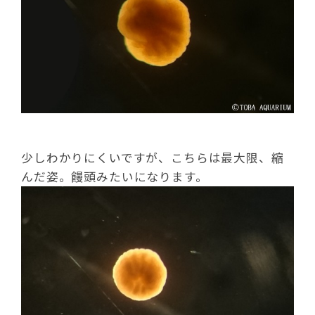
少しわかりにくいですが、こちらは最大限、縮
んだ姿。饅頭みたいになります。