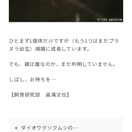
ひとまず1個体だけですが（もう1つはまだプラ
ヌラ幼生）順調に成長しています。
でも、親は誰なのか、まだ判明していません。
しばし、お待ちを…
【飼育研究部 森滝丈也】
ダイオウグソクムシの…