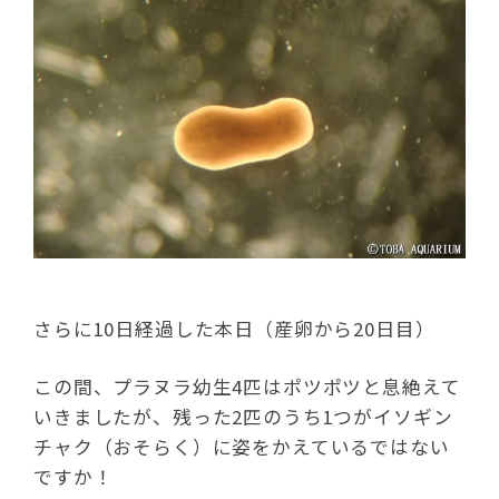
さらに10日経過した本日（産卵から20日目）
この間、プラヌラ幼生4匹はポツポツと息絶えて
いきましたが、残った2匹のうち1つがイソギン
チャク（おそらく）に姿をかえているではない
ですか！