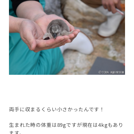
両手に収まるくらい小さかったんです！
生まれた時の体重は89gですが現在は4kgもあり
ます。