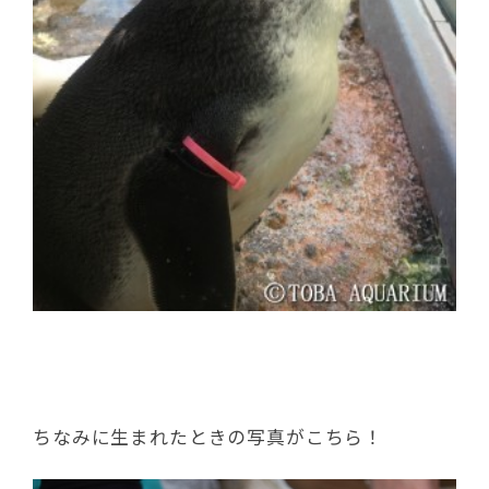
ちなみに生まれたときの写真がこちら！