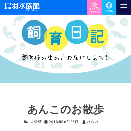
あんこのお散歩
未分類
2018年10月26日
ひらの