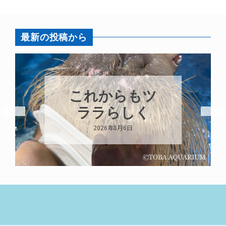
最新の投稿から
ハロー’s
Birthday!!!
2026年8月6日