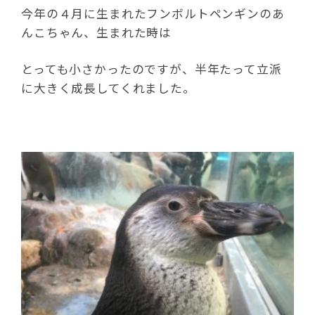
今年の４月に生まれたフンボルトペンギンのあ
んこちゃん、生まれた時は
とっても小さかったのですが、半年たって立派
に大きく成長してくれました。