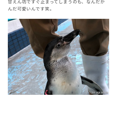
甘えん坊ですぐ止まってしまうのも、なんだか
んだ可愛いんです笑。