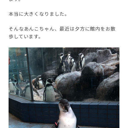
本当に大きくなりました。
そんなあんこちゃん、最近は夕方に館内をお散
歩しています。