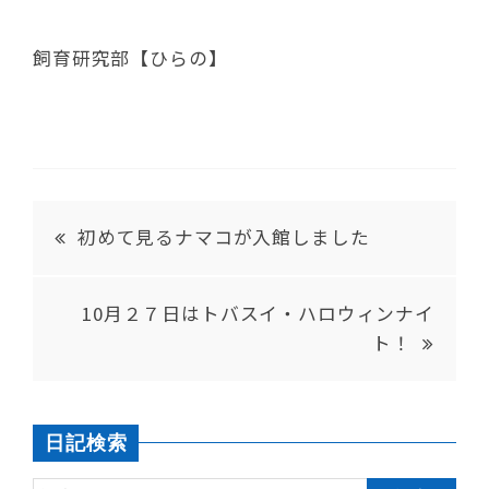
飼育研究部【ひらの】
初めて見るナマコが入館しました
10月２７日はトバスイ・ハロウィンナイ
ト！
日記検索