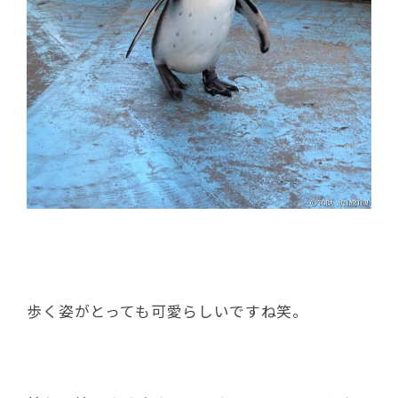
歩く姿がとっても可愛らしいですね笑。