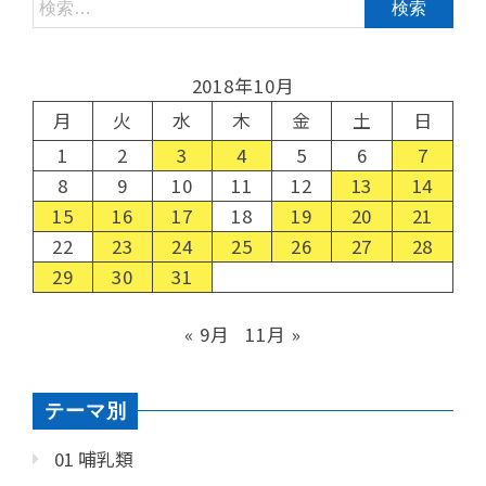
2018年10月
月
火
水
木
金
土
日
1
2
3
4
5
6
7
8
9
10
11
12
13
14
15
16
17
18
19
20
21
22
23
24
25
26
27
28
29
30
31
« 9月
11月 »
テーマ別
01 哺乳類