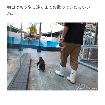
明日はもう少し遠くまでお散歩できたらいい
ね。