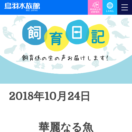
2018年10月24日
華麗なる魚