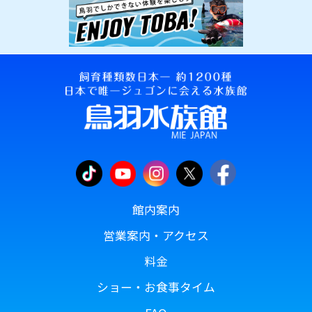
館内案内
営業案内・アクセス
料金
ショー・お食事タイム