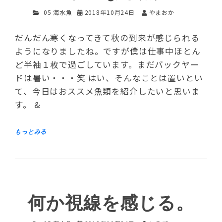
05 海水魚
2018年10月24日
やまおか
だんだん寒くなってきて秋の到来が感じられる
ようになりましたね。ですが僕は仕事中ほとん
ど半袖１枚で過ごしています。まだバックヤー
ドは暑い・・・笑 はい、そんなことは置いとい
て、今日はおススメ魚類を紹介したいと思いま
す。 &
何か視線を感じる。