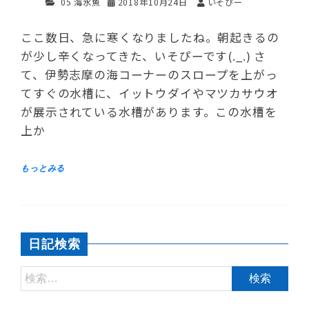
05 海水魚
2018年10月24日
いそぴー
ここ数日、急に寒くなりましたね。朝起きるの
が少し辛くなってきた、いそぴーです(._.) さ
て、伊勢志摩の海コーナーのスロープを上がっ
てすぐの水槽に、イットウダイやマツカサウオ
が展示されている水槽があります。この水槽を
上か
日記検索