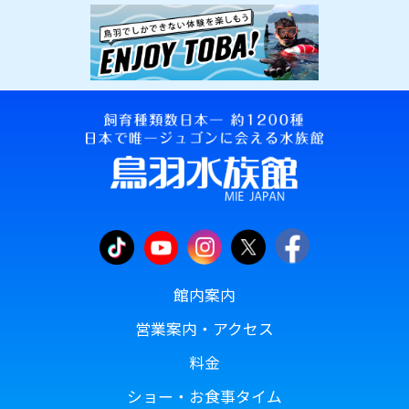
館内案内
営業案内・アクセス
料金
ショー・お食事タイム