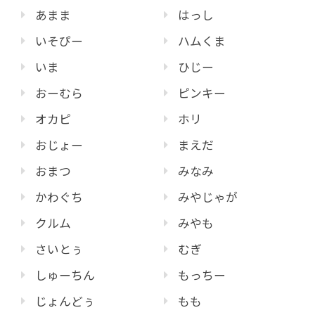
あまま
はっし
いそぴー
ハムくま
いま
ひじー
おーむら
ピンキー
オカピ
ホリ
おじょー
まえだ
おまつ
みなみ
かわぐち
みやじゃが
クルム
みやも
さいとぅ
むぎ
しゅーちん
もっちー
じょんどぅ
もも