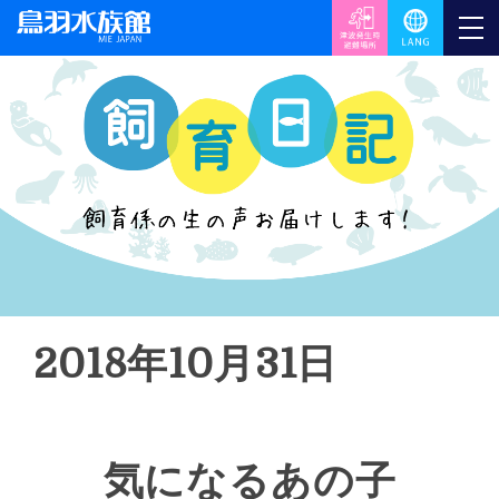
2018年10月31日
気になるあの子