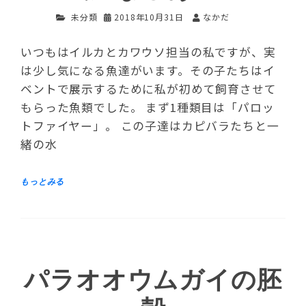
未分類
2018年10月31日
なかだ
いつもはイルカとカワウソ担当の私ですが、実
は少し気になる魚達がいます。その子たちはイ
ベントで展示するために私が初めて飼育させて
もらった魚類でした。 まず1種類目は「パロッ
トファイヤー」。 この子達はカピバラたちと一
緒の水
パラオオウムガイの胚