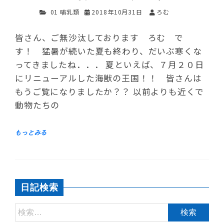
01 哺乳類
2018年10月31日
ろむ
皆さん、ご無沙汰しております ろむ で
す！ 猛暑が続いた夏も終わり、だいぶ寒くな
ってきましたね．．． 夏といえば、７月２０日
にリニューアルした海獣の王国！！ 皆さんは
もうご覧になりましたか？？ 以前よりも近くで
動物たちの
日記検索