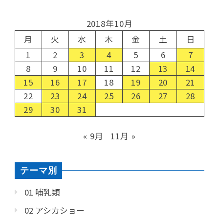
2018年10月
月
火
水
木
金
土
日
1
2
3
4
5
6
7
8
9
10
11
12
13
14
15
16
17
18
19
20
21
22
23
24
25
26
27
28
29
30
31
« 9月
11月 »
テーマ別
01 哺乳類
02 アシカショー