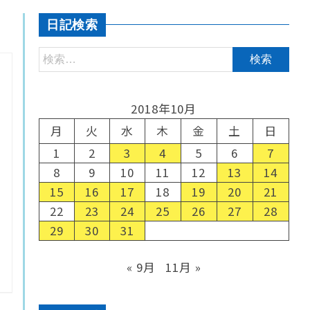
日記検索
2018年10月
月
火
水
木
金
土
日
1
2
3
4
5
6
7
8
9
10
11
12
13
14
15
16
17
18
19
20
21
22
23
24
25
26
27
28
29
30
31
« 9月
11月 »