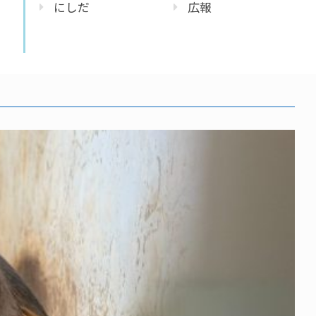
にしだ
広報