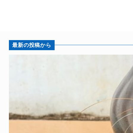
最新の投稿から