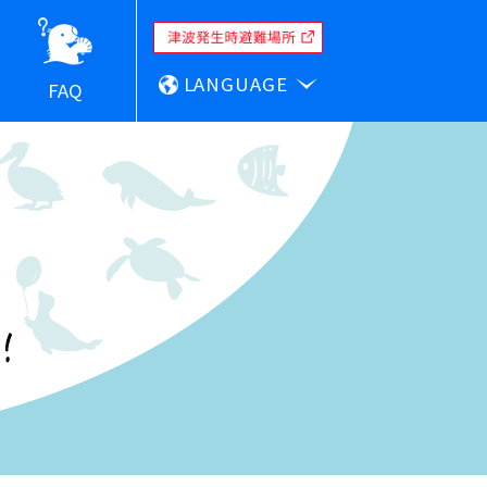
LANGUAGE
FAQ