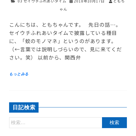
03 セイウチふれあいタイム
2018年10月17日
ともち
ゃん
こんにちは、ともちゃんです。 先日の話…。
セイウチふれあいタイムで披露している種目
に、「蚊のモノマネ」というのがあります。
（←言葉では説明しづらいので、見に来てくだ
さい。笑） 以前から、関西弁
日記検索