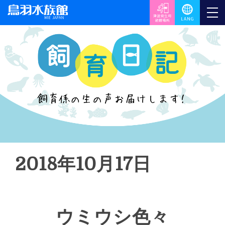
2018年10月17日
ウミウシ色々