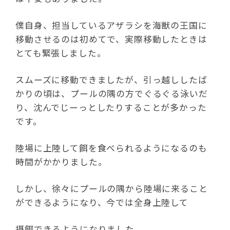
僕自身、担当しているアザラシを海獣の王国に
移動させるのは初めてで、実際移動したときは
とても緊張しました。
スムーズに移動できましたが、引っ越ししたば
かりの頃は、プールの隅の方でぐるぐる泳いだ
り、沈んでじーっとしたりすることが多かった
です。
陸場に上陸して餌を食べられるようになるのも
時間がかかりました。
しかし、徐々にプールの隅から陸場に来ること
ができるようになり、今では全身上陸して
摂餌できるようになりました。