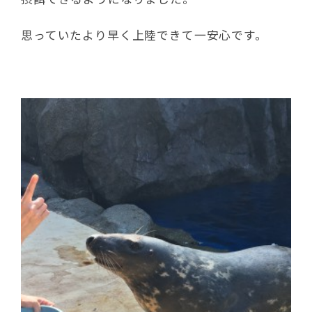
思っていたより早く上陸できて一安心です。