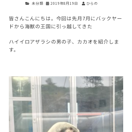
未分類
2019年8月19日
ひらの
皆さんこんにちは。今回は先月7月にバックヤー
ドから海獣の王国に引っ越してきた
ハイイロアザラシの男の子、カカオを紹介しま
す。