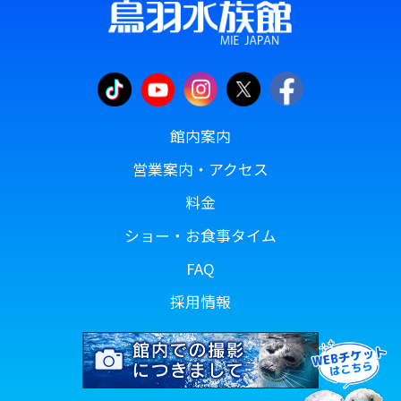
館内案内
営業案内・アクセス
料金
ショー・お食事タイム
FAQ
採用情報