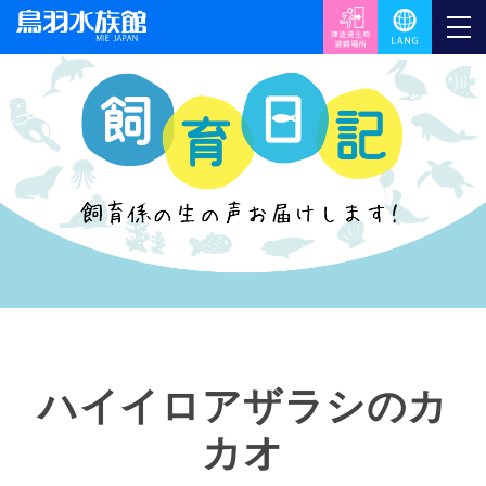
ハイイロアザラシのカ
カオ