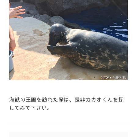
海獣の王国を訪れた際は、是非カカオくんを探
してみて下さい。