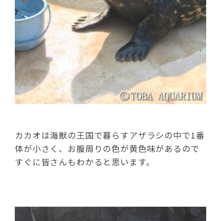
カカオは海獣の王国で暮らすアザラシの中で1番
体が小さく、お腹周りの色が黄色味があるので
すぐに皆さんもわかると思います。