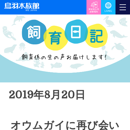
2019年8月20日
オウムガイに再び会い