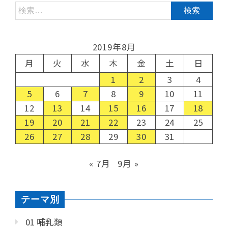
2019年8月
月
火
水
木
金
土
日
1
2
3
4
5
6
7
8
9
10
11
12
13
14
15
16
17
18
19
20
21
22
23
24
25
26
27
28
29
30
31
« 7月
9月 »
テーマ別
01 哺乳類