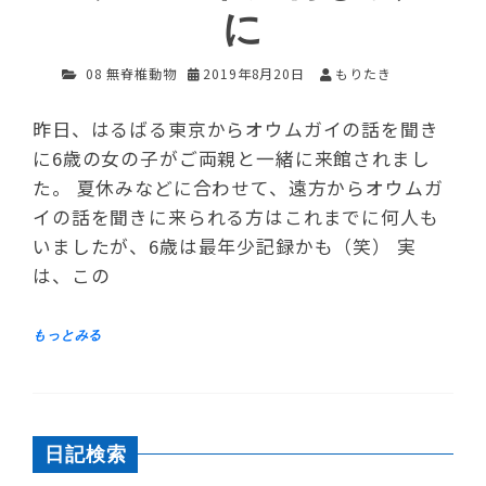
に
08 無脊椎動物
2019年8月20日
もりたき
昨日、はるばる東京からオウムガイの話を聞き
に6歳の女の子がご両親と一緒に来館されまし
た。 夏休みなどに合わせて、遠方からオウムガ
イの話を聞きに来られる方はこれまでに何人も
いましたが、6歳は最年少記録かも（笑） 実
は、この
日記検索