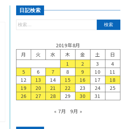
日記検索
2019年8月
月
火
水
木
金
土
日
1
2
3
4
5
6
7
8
9
10
11
12
13
14
15
16
17
18
19
20
21
22
23
24
25
26
27
28
29
30
31
« 7月
9月 »