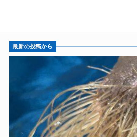
最新の投稿から