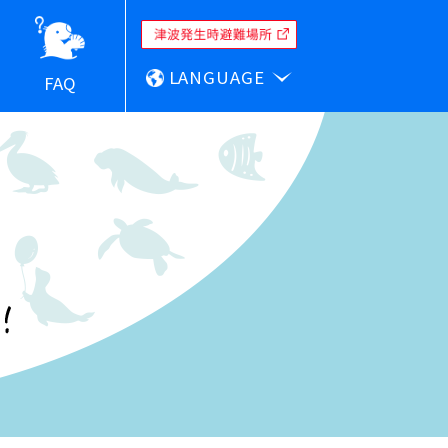
LANGUAGE
FAQ