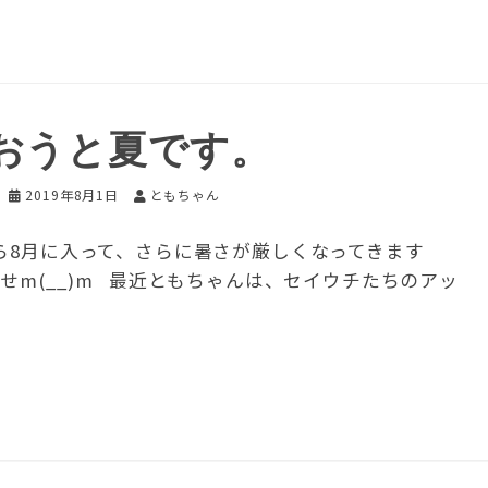
おうと夏です。
2019年8月1日
ともちゃん
ら8月に入って、さらに暑さが厳しくなってきます
せm(__)m 最近ともちゃんは、セイウチたちのアッ