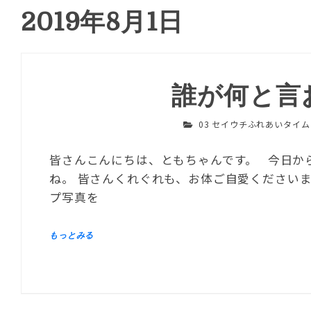
2019年8月1日
誰が何と言
03 セイウチふれあいタイム
皆さんこんにちは、ともちゃんです。 今日か
ね。 皆さんくれぐれも、お体ご自愛くださいま
プ写真を