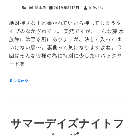
06 淡水魚
2019年8月2日
なかざわ
絶対押すな！と書かれていたら押してしまうタ
イプのなかざわです。 突然ですが、こんな扉 水
族館には至る所にありますが、決して入っては
いけない扉…。裏側って気になりますよね。今
回はそんな皆様の為に特別に少しだけバックヤ
ードを
サマーデイズナイトフ