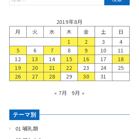
2019年8月
月
火
水
木
金
土
日
1
2
3
4
5
6
7
8
9
10
11
12
13
14
15
16
17
18
19
20
21
22
23
24
25
26
27
28
29
30
31
« 7月
9月 »
テーマ別
01 哺乳類