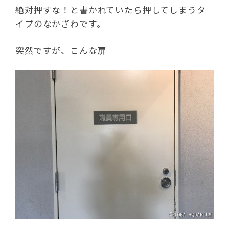
絶対押すな！と書かれていたら押してしまうタ
イプのなかざわです。
突然ですが、こんな扉