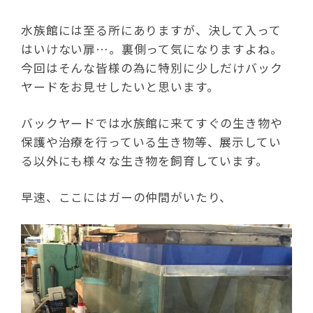
水族館には至る所にありますが、決して入って
はいけない扉…。裏側って気になりますよね。
今回はそんな皆様の為に特別に少しだけバック
ヤードをお見せしたいと思います。
バックヤードでは水族館に来てすぐの生き物や
保護や治療を行っている生き物等、展示してい
る以外にも様々な生き物を飼育しています。
早速、ここにはガーの仲間がいたり、