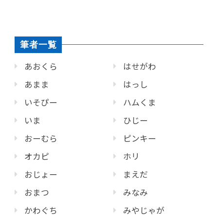
筆者一覧
あおくら
はせがわ
あまま
はっし
いそぴー
ハムくま
いま
ひじー
おーむら
ピンキー
オカピ
ホリ
おじょー
まえだ
おまつ
みなみ
かわぐち
みやじゃが