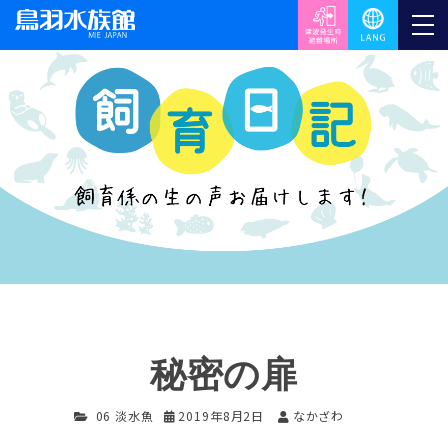
秘密の扉
06 淡水魚
2019年8月2日
なかざわ