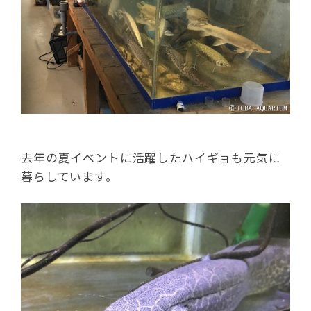
去年の夏イベントに活躍したハイギョも元気に
暮らしています。