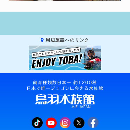
周辺施設へのリンク