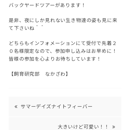
バックヤードツアーがあります！
是非、夜にしか見れない生き物達の姿も見に来
て下さいね＾＾
どちらもインフォメーションにて受付で先着２
０名様限定なので、参加申し込みはお早めに！
皆様の参加を心よりお待ちしています！
【飼育研究部 なかざわ】
サマーデイズナイトフィーバー
大きいけど可愛い！！