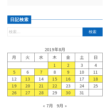
日記検索
2019年8月
月
火
水
木
金
土
日
1
2
3
4
5
6
7
8
9
10
11
12
13
14
15
16
17
18
19
20
21
22
23
24
25
26
27
28
29
30
31
« 7月
9月 »