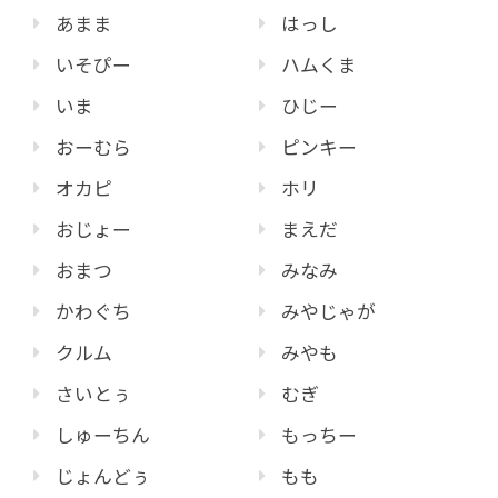
あまま
はっし
いそぴー
ハムくま
いま
ひじー
おーむら
ピンキー
オカピ
ホリ
おじょー
まえだ
おまつ
みなみ
かわぐち
みやじゃが
クルム
みやも
さいとぅ
むぎ
しゅーちん
もっちー
じょんどぅ
もも