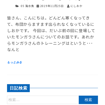
05 海水魚
2019年11月25日
にしおか
皆さん、こんにちは。どんどん寒くなってき
て、布団からますます出られなくなっているに
しおかです。 今回は、だいぶ前の回に登場して
いたモンガラさんについてのお話です。あれか
らモンガラさんのトレーニングはというと･･･
なんと
日記検索