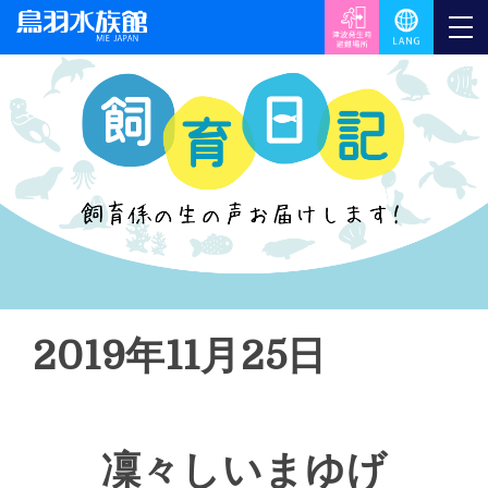
2019年11月25日
凜々しいまゆげ