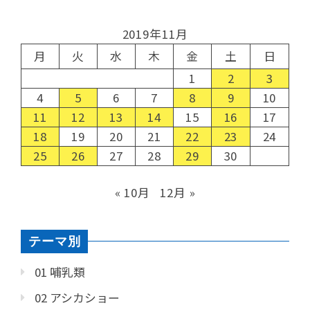
2019年11月
月
火
水
木
金
土
日
1
2
3
4
5
6
7
8
9
10
11
12
13
14
15
16
17
18
19
20
21
22
23
24
25
26
27
28
29
30
« 10月
12月 »
テーマ別
01 哺乳類
02 アシカショー