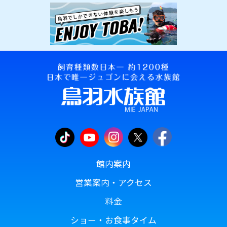
館内案内
営業案内・アクセス
料金
ショー・お食事タイム