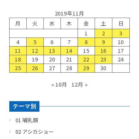
2019年11月
月
火
水
木
金
土
日
1
2
3
4
5
6
7
8
9
10
11
12
13
14
15
16
17
18
19
20
21
22
23
24
25
26
27
28
29
30
« 10月
12月 »
テーマ別
01 哺乳類
02 アシカショー