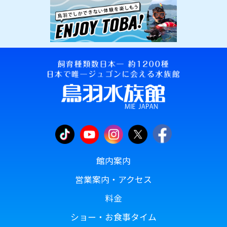
館内案内
営業案内・アクセス
料金
ショー・お食事タイム