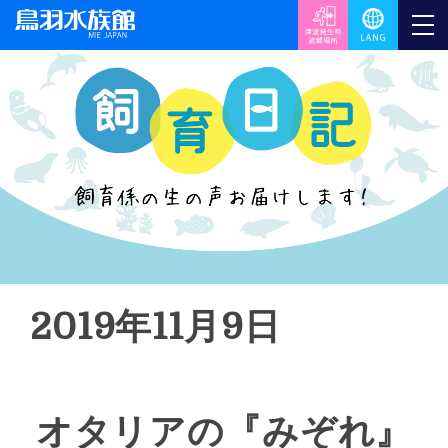
2019年11月9日
オタリアの『みぞれ』