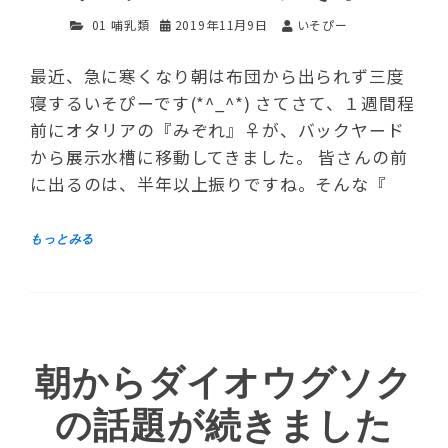
01 哺乳類
2019年11月9日
いそぴー
最近、急に寒くなり朝は布団から出られず三度
寝するいそぴーです(*^_^*) さてさて、１週間程
前にオタリアの『みぞれ』♀が、バックヤード
から展示水槽に移動してきました。 皆さんの前
に出るのは、半年以上振りですね。そんな『
朝からダイオウグソク
の話題が続きました