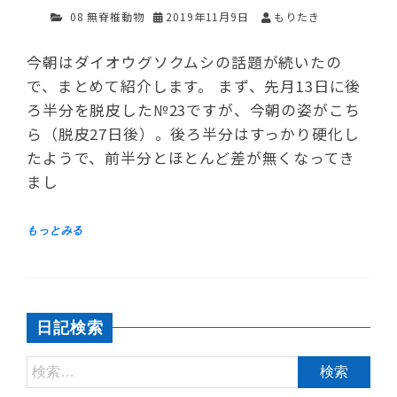
08 無脊椎動物
2019年11月9日
もりたき
今朝はダイオウグソクムシの話題が続いたの
で、まとめて紹介します。 まず、先月13日に後
ろ半分を脱皮した№23ですが、今朝の姿がこち
ら（脱皮27日後）。後ろ半分はすっかり硬化し
たようで、前半分とほとんど差が無くなってき
まし
日記検索