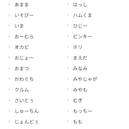
あまま
はっし
いそぴー
ハムくま
いま
ひじー
おーむら
ピンキー
オカピ
ホリ
おじょー
まえだ
おまつ
みなみ
かわぐち
みやじゃが
クルム
みやも
さいとぅ
むぎ
しゅーちん
もっちー
じょんどぅ
もも