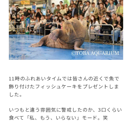
11時のふれあいタイムでは皆さんの近くで魚で
飾り付けたフィッシュケーキをプレゼントしま
した。
いつもと違う雰囲気に警戒したのか、3口くらい
食べて「私、もう、いらない」モード。笑