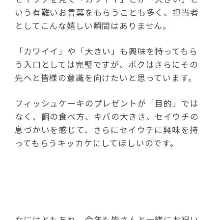
いう有難いお言葉をもらうことも多く、担当者
としてこんな嬉しい瞬間はありません。
「カワイイ」や「大きい」も興味を持ってもら
う入口としては完璧ですが、ボクはさらにその
先へと皆様の意識を向けたいと思っています。
フィッシュケーキのプレゼントが「目的」では
なく、餌の食べ方、キバの大きさ、セイウチの
息づかいを感じて、さらにセイウチに興味を持
ってもらうキッカケにしてほしいのです。
なにはともあれ、今年も皆さんと一緒にお祝い