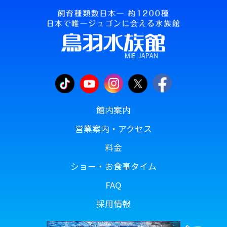
館内案内
営業案内・アクセス
料金
ショー・お食事タイム
FAQ
採用情報