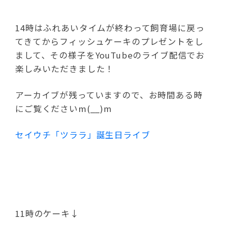
14時はふれあいタイムが終わって飼育場に戻っ
てきてからフィッシュケーキのプレゼントをし
まして、その様子をYouTubeのライブ配信でお
楽しみいただきました！
アーカイブが残っていますので、お時間ある時
にご覧くださいm(__)m
セイウチ「ツララ」誕生日ライブ
11時のケーキ↓