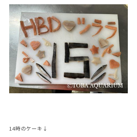
14時のケーキ↓