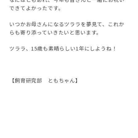
できてよかったです。
いつかお母さんになるツララを夢見て、これか
らも寄り添っていきたいと思います。
ツララ、15歳も素晴らしい1年にしようね！
【飼育研究部 ともちゃん】