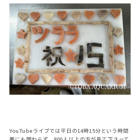
YouTubeライブでは平日の14時15分という時間
帯にも関わらず、800人以上の方が見て下さって