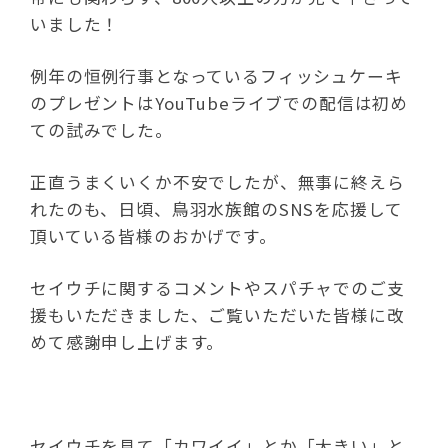
いました！
例年の恒例行事となっているフィッシュケーキ
のプレゼントはYouTubeライブでの配信は初め
ての試みでした。
正直うまくいくか不安でしたが、無事に終えら
れたのも、日頃、鳥羽水族館のSNSを応援して
頂いている皆様のおかげです。
セイウチに関するコメントやスパチャでのご支
援もいただきました、ご覧いただいた皆様に改
めて感謝申し上げます。
セイウチを見て「カワイイ」とか「大きい」と