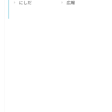
にしだ
広報