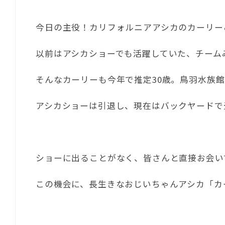
今日の主役！カリフォルニアアシカのカーリー
以前はアシカショーでも活躍していた、チーム
そんなカーリーも今年で推定30歳。鳥羽水族館
アシカショーは引退し、現在はバックヤードで
ショーに出ることがなく、皆さんと直接お会い
この機会に、長生きなおじいちゃんアシカ「カ