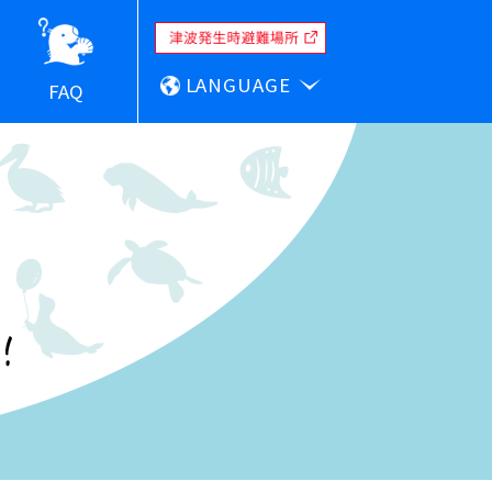
LANGUAGE
FAQ