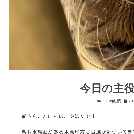
今日の主
01 哺乳類
20
皆さんこんにちは、やはたです。
鳥羽水族館がある東海地方は台風が近づいてき