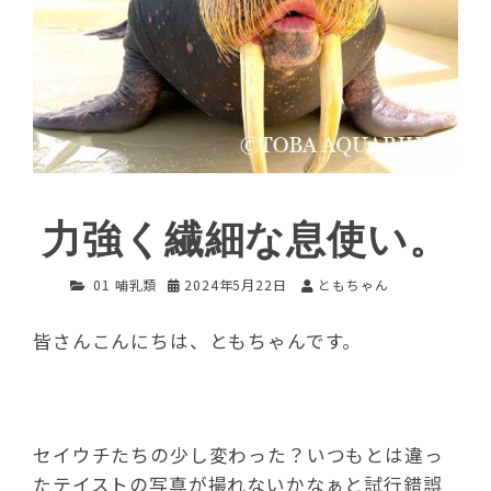
力強く繊細な息使い。
01 哺乳類
2024年5月22日
ともちゃん
皆さんこんにちは、ともちゃんです。
セイウチたちの少し変わった？いつもとは違っ
たテイストの写真が撮れないかなぁと試行錯誤