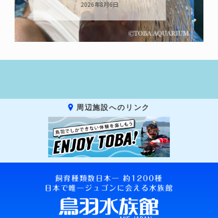
2026年8月6日
周辺施設へのリンク