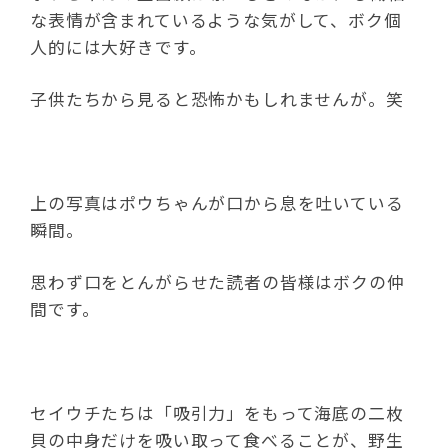
な表情が含まれているような気がして、ボク個
人的には大好きです。
子供たちから見ると恐怖かもしれませんが。笑
上の写真はポウちゃんが口から息を吐いている
瞬間。
思わず口をとんがらせた読者の皆様はボクの仲
間です。
セイウチたちは「吸引力」をもって海底の二枚
貝の中身だけを吸い取って食べることが、野生