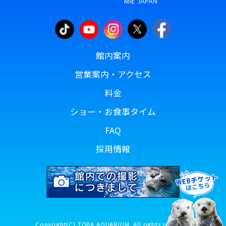
館内案内
営業案内・アクセス
料金
ショー・お食事タイム
FAQ
採用情報
Copyright(C) TOBA AQUARIUM. All rights reserved.