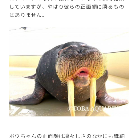
していますが、やはり彼らの正面顔に勝るもの
はありません。
ポウちゃんの正面顔は凛々しさのなかにも繊細