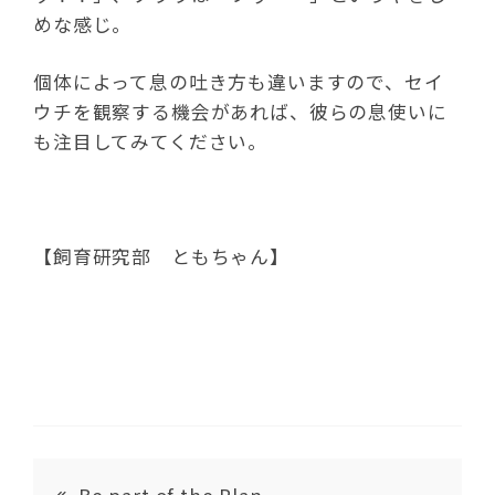
めな感じ。
個体によって息の吐き方も違いますので、セイ
ウチを観察する機会があれば、彼らの息使いに
も注目してみてください。
【飼育研究部 ともちゃん】