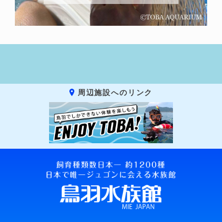
周辺施設へのリンク