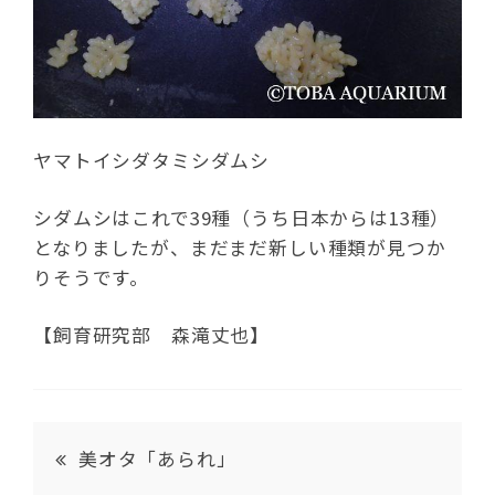
ヤマトイシダタミシダムシ
シダムシはこれで39種（うち日本からは13種）
となりましたが、まだまだ新しい種類が見つか
りそうです。
【飼育研究部 森滝丈也】
美オタ「あられ」