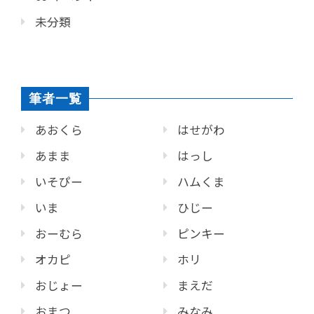
未分類
筆者一覧
あおくら
はせがわ
あまま
はっし
いそぴー
ハムくま
いま
ひじー
おーむら
ピンキー
オカピ
ホリ
おじょー
まえだ
おまつ
みなみ