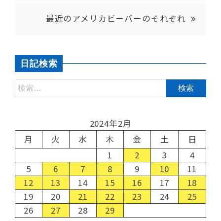
最近のアメリカビーバーのそれぞれ
日記検索
2024年2月
月
火
水
木
金
土
日
1
2
3
4
5
6
7
8
9
10
11
12
13
14
15
16
17
18
19
20
21
22
23
24
25
26
27
28
29