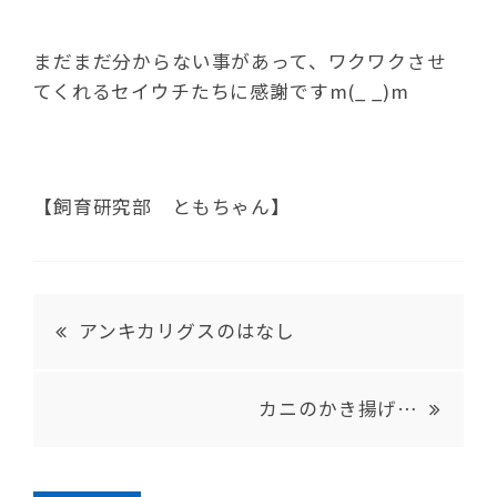
まだまだ分からない事があって、ワクワクさせ
てくれるセイウチたちに感謝ですm(_ _)m
【飼育研究部 ともちゃん】
アンキカリグスのはなし
カニのかき揚げ…