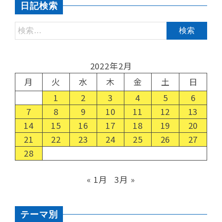
日記検索
2022年2月
月
火
水
木
金
土
日
1
2
3
4
5
6
7
8
9
10
11
12
13
14
15
16
17
18
19
20
21
22
23
24
25
26
27
28
« 1月
3月 »
テーマ別