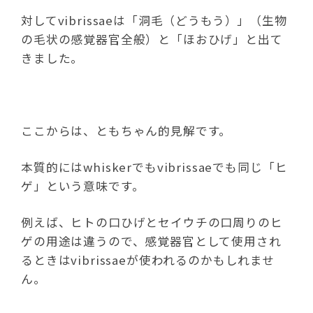
対してvibrissaeは「洞毛（どうもう）」（生物
の毛状の感覚器官全般）と「ほおひげ」と出て
きました。
ここからは、ともちゃん的見解です。
本質的にはwhiskerでもvibrissaeでも同じ「ヒ
ゲ」という意味です。
例えば、ヒトの口ひげとセイウチの口周りのヒ
ゲの用途は違うので、感覚器官として使用され
るときはvibrissaeが使われるのかもしれませ
ん。