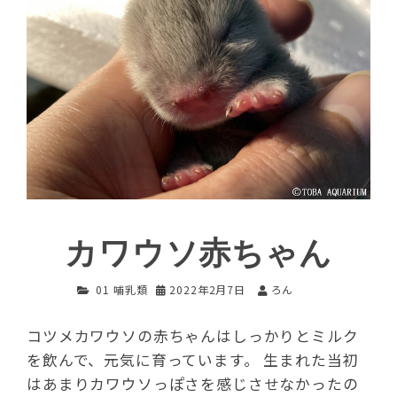
カワウソ赤ちゃん
01 哺乳類
2022年2月7日
ろん
コツメカワウソの赤ちゃんはしっかりとミルク
を飲んで、元気に育っています。 生まれた当初
はあまりカワウソっぽさを感じさせなかったの