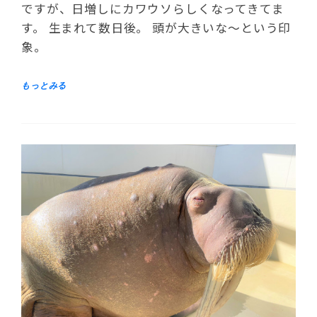
ですが、日増しにカワウソらしくなってきてま
す。 生まれて数日後。 頭が大きいな～という印
象。