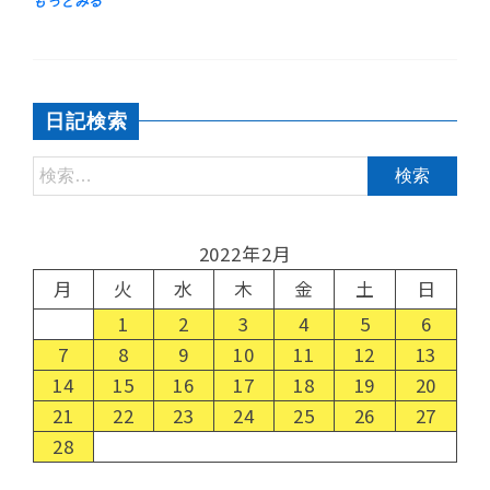
日記検索
2022年2月
月
火
水
木
金
土
日
1
2
3
4
5
6
7
8
9
10
11
12
13
14
15
16
17
18
19
20
21
22
23
24
25
26
27
28