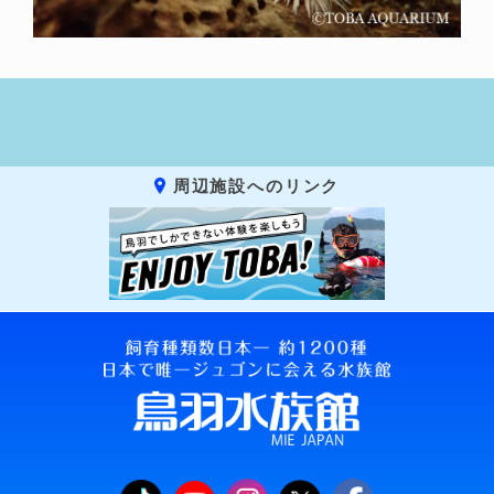
周辺施設へのリンク