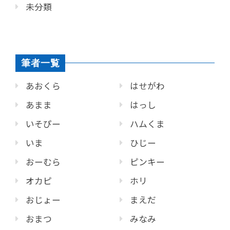
未分類
筆者一覧
あおくら
はせがわ
あまま
はっし
いそぴー
ハムくま
いま
ひじー
おーむら
ピンキー
オカピ
ホリ
おじょー
まえだ
おまつ
みなみ