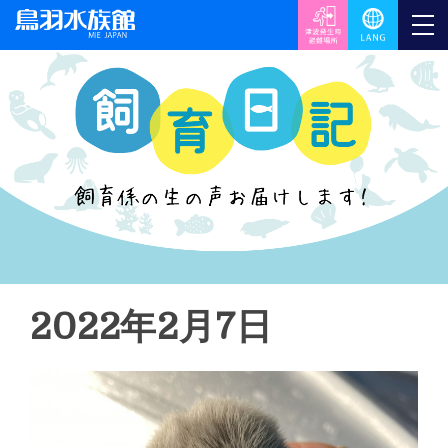
2022年2月7日