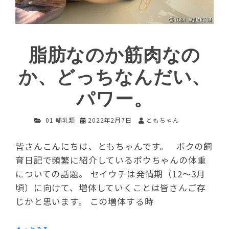
脂肪なのか筋肉なの
か、どっちなんだい、
パワー。
01 哺乳類
2022年2月7日
ともちゃん
皆さんこんにちは、ともちゃんです。 ボクの飼
育日記で頻繁に紹介しているポウちゃんの体重
についての話題。 セイウチは発情期（12～3月
頃）に向けて、増体していくことは皆さんご存
じかと思います。 この増体する時