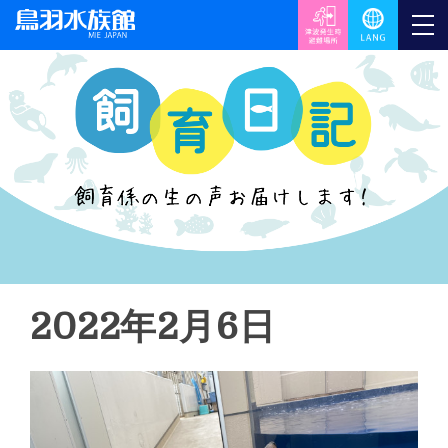
2022年2月6日