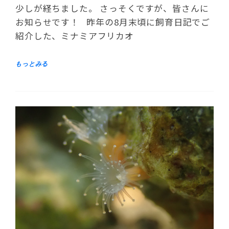
少しが経ちました。 さっそくですが、皆さんに
お知らせです！ 昨年の8月末頃に飼育日記でご
紹介した、ミナミアフリカオ