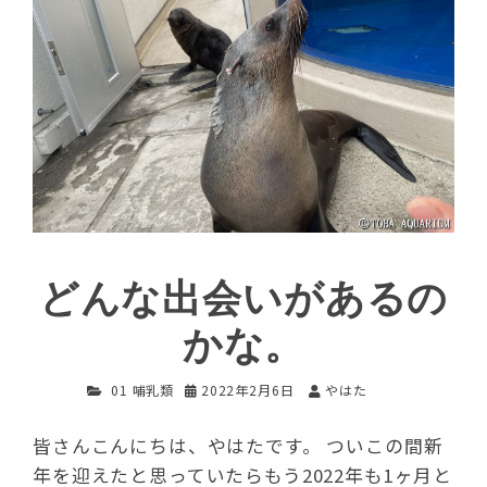
どんな出会いがあるの
かな。
01 哺乳類
2022年2月6日
やはた
皆さんこんにちは、やはたです。 ついこの間新
年を迎えたと思っていたらもう2022年も1ヶ月と