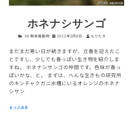
ホネナシサンゴ
08 無脊椎動物
2022年2月6日
もりたき
まだまだ寒い日が続きますが、立春を迎えたこ
とですし、少しでも春っぽい生き物を紹介しま
すね。 ホネナシサンゴの仲間です。色味が春っ
ぽいかな、と。 まずは、へんな生きもの研究所
のキンチャクガニ水槽にいるオレンジのホネナ
シサン