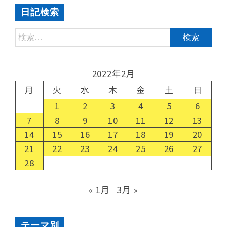
日記検索
2022年2月
月
火
水
木
金
土
日
1
2
3
4
5
6
7
8
9
10
11
12
13
14
15
16
17
18
19
20
21
22
23
24
25
26
27
28
« 1月
3月 »
テーマ別