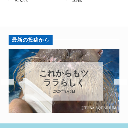
最新の投稿から
ハロー’s
Birthday!!!
2026年8月6日