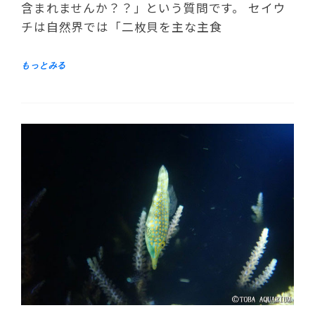
含まれませんか？？」という質問です。 セイウ
チは自然界では「二枚貝を主な主食