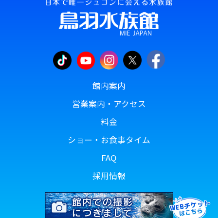
館内案内
営業案内・アクセス
料金
ショー・お食事タイム
FAQ
採用情報