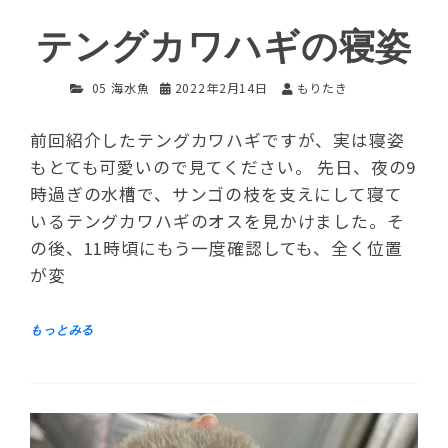
テングカワハギの寝姿
05 海水魚
2022年2月14日
もりたき
前回紹介したテングカワハギですが、実は寝姿
もとても可愛いので見てください。 先日、夜の9
時過ぎの水槽で、サンゴの枝を支えにして寝て
いるテングカワハギのオスを見かけました。そ
の後、11時頃にもう一度確認しても、全く位置
が変