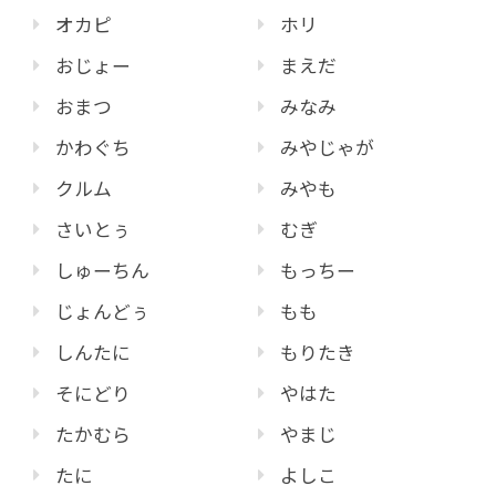
オカピ
ホリ
おじょー
まえだ
おまつ
みなみ
かわぐち
みやじゃが
クルム
みやも
さいとぅ
むぎ
しゅーちん
もっちー
じょんどぅ
もも
しんたに
もりたき
そにどり
やはた
たかむら
やまじ
たに
よしこ