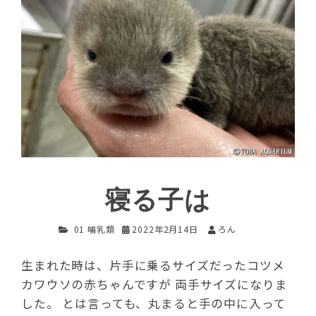
寝る子は
01 哺乳類
2022年2月14日
ろん
生まれた時は、片手に乗るサイズだったコツメ
カワウソの赤ちゃんですが 両手サイズになりま
した。 とは言っても、丸まると手の中に入って