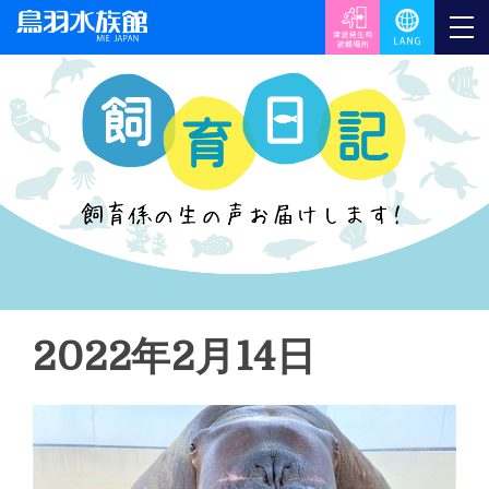
2022年2月14日